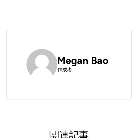
Megan Bao
作成者
関連記事