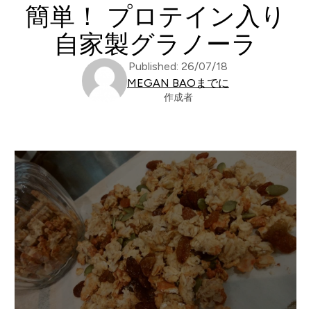
簡単！ プロテイン入り
自家製グラノーラ
Published: 26/07/18
MEGAN BAOまでに
作成者