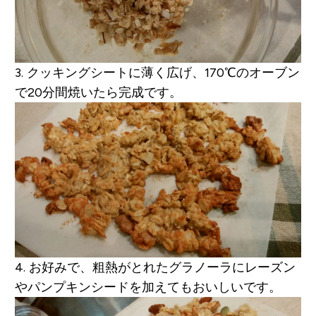
3. クッキングシートに薄く広げ、170℃のオーブン
で20分間焼いたら完成です。
4. お好みで、粗熱がとれたグラノーラにレーズン
やパンプキンシードを加えてもおいしいです。