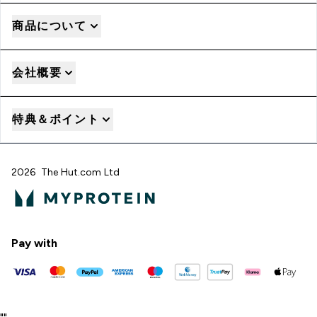
商品について
会社概要
特典＆ポイント
2026 The Hut.com Ltd
Pay with