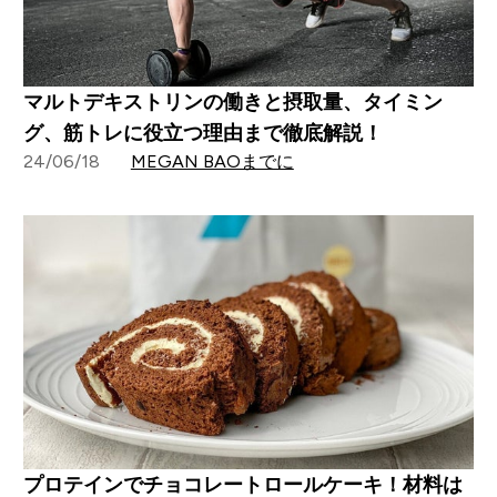
マルトデキストリンの働きと摂取量、タイミン
グ、筋トレに役立つ理由まで徹底解説！
24/06/18
MEGAN BAOまでに
プロテインでチョコレートロールケーキ！材料は