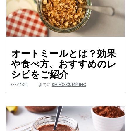
オートミールとは？効果
や食べ方、おすすめのレ
シピをご紹介
07/11/22
までに
SHIHO CUMMING