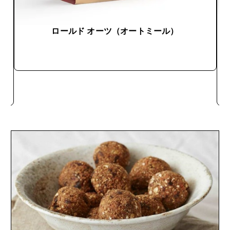
ロールド オーツ（オートミール）
今すぐ購入