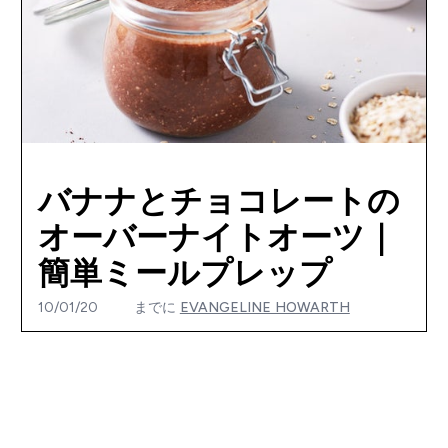
バナナとチョコレートの
オーバーナイトオーツ｜
簡単ミールプレップ
10/01/20
までに
EVANGELINE HOWARTH