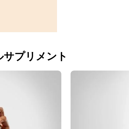
ルサプリメント