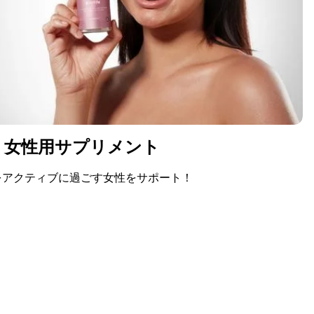
女性用サプリメント
をアクティブに過ごす女性をサポート！
今すぐ購入