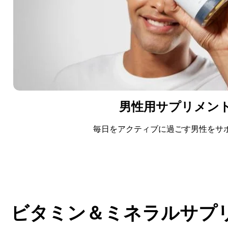
男性用サプリメン
毎日をアクティブに過ごす男性をサ
今すぐ購入
ビタミン＆ミネラルサプ