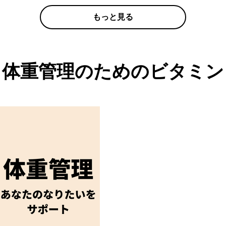
もっと見る
体重管理のためのビタミン