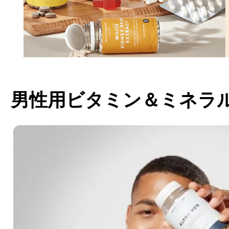
男性用ビタミン＆ミネラ