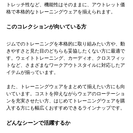
トレッチ性など、機能性はそのままに、アウトレット価
格で本格的なトレーニングウェアを揃えられます。
このコレクションが向いている方
ジムでのトレーニングを本格的に取り組みたい方や、動
きやすさと見た目のどちらも妥協したくない方に最適で
す。ウェイトトレーニング、カーディオ、クロスフィッ
トなど、さまざまなワークアウトスタイルに対応したア
イテムが揃っています。
また、トレーニングウェアをまとめて揃えたい方にも向
いています。コストを抑えながらウェアのローテーショ
ンを充実させたい方、はじめてトレーニングウェアを購
入する方にも幅広くおすすめできるラインナップです。
どんなシーンで活躍するか