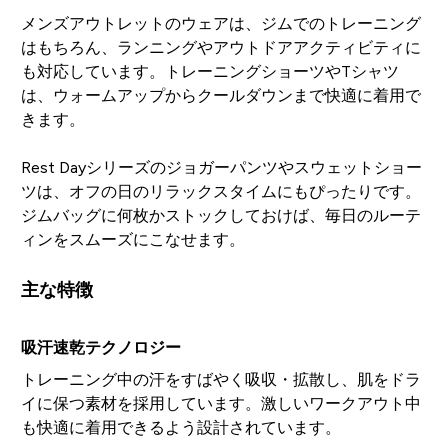
メンズアウトレットのウェアは、ジムでのトレーニング
はもちろん、ランニングやアウトドアアクティビティに
も対応しています。トレーニングショーツやTシャツ
は、ウォームアップからクールダウンまで快適に着用で
きます。
Rest Dayシリーズのジョガーパンツやスウェットショー
ツは、オフの日のリラックスタイムにもぴったりです。
ジムバッグに何枚かストックしておけば、毎日のルーテ
ィンをスムーズにこなせます。
主な特徴
吸汗速乾テクノロジー
トレーニング中の汗をすばやく吸収・拡散し、肌をドラ
イに保つ素材を採用しています。激しいワークアウト中
も快適に着用できるよう設計されています。