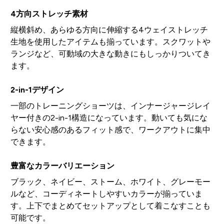
4方向ストレッチ素材
縦横斜め、あらゆる方向に伸縮する4ウェイストレッチ
生地を使用したアイテムも揃っています。スクワットや
ランジなど、可動域の大きな動きにもしっかりついてき
ます。
2-in-1デザイン
一部のトレーニングショーツは、インナージャージレイ
ヤー付きの2-in-1構造になっています。動いても気にな
らない安心感のあるフィット感で、ワークアウトに集中
できます。
豊富なカラーバリエーション
ブラック、ネイビー、ストーム、ホワイト、グレーモー
ルなど、コーディネートしやすいカラーが揃っていま
す。上下でまとめてセットアップとして着こなすことも
可能です。