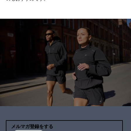
メルマガ登録をする