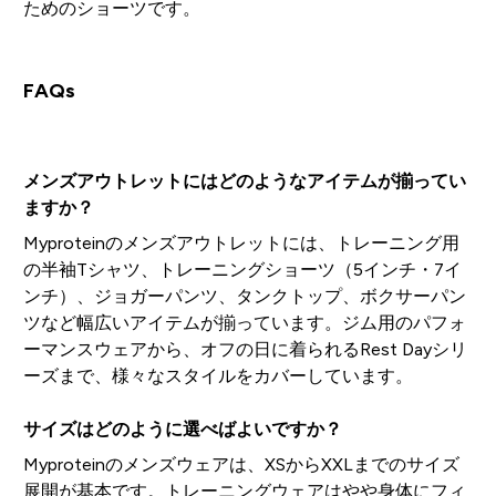
ためのショーツです。
FAQs
メンズアウトレットにはどのようなアイテムが揃ってい
ますか？
Myproteinのメンズアウトレットには、トレーニング用
の半袖Tシャツ、トレーニングショーツ（5インチ・7イ
ンチ）、ジョガーパンツ、タンクトップ、ボクサーパン
ツなど幅広いアイテムが揃っています。ジム用のパフォ
ーマンスウェアから、オフの日に着られるRest Dayシリ
ーズまで、様々なスタイルをカバーしています。
サイズはどのように選べばよいですか？
Myproteinのメンズウェアは、XSからXXLまでのサイズ
展開が基本です。トレーニングウェアはやや身体にフィ