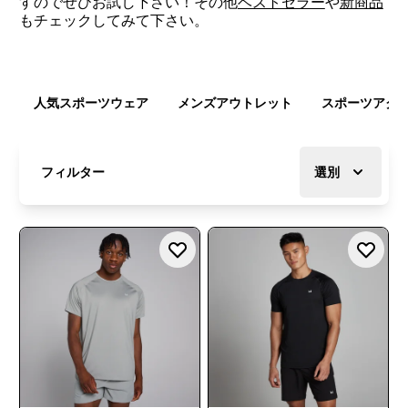
すのでぜひお試し下さい！その他
ベストセラー
や
新商品
もチェックしてみて下さい。
人気スポーツウェア
メンズアウトレット
スポーツアク
フィルター
選別