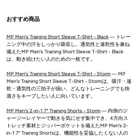
おすすめ商品
MP Men's Training Short Sleeve T-Shirt - Black
— トレー
ニング中の汗をしっかり吸収し、通気性と速乾性を兼ね
備えたMP Men's Training Short Sleeve T-Shirt - Black
は、動き続けたい人のための一枚です。
MP Men's Training Short Sleeve T-Shirt - Storm
— MP
Men's Training Short Sleeve T-Shirt - Stormは、吸汗・速
乾・通気性の三拍子が揃い、どんなトレーニングでも快
適さをキープしたい人に向いています。
MP Men's 2-in-1 7" Training Shorts - Storm
— 内側のジ
ャージーレイヤーで動きを気にせず集中でき、4方向ス
トレッチ素材とジッパーポケットを備えたMP Men's 2-
in-1 7" Training Shortsは、機能性を妥協したくない人の