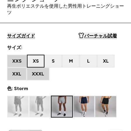
再生ポリエステルを使用した男性用トレーニングショー
ツ
サイズガイド
バーチャル試着
サイズ:
XXS
XS
S
M
L
XL
XXL
XXXL
色: Storm