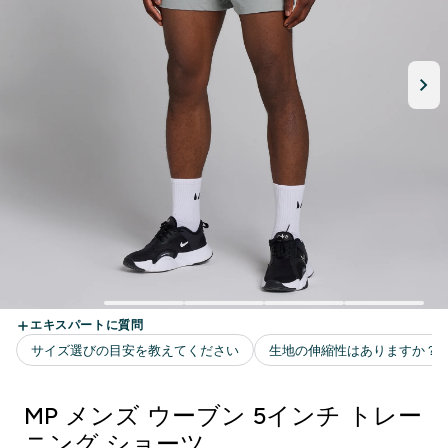
MP メンズ ウーブン 5インチ トレー
ニング ショーツ