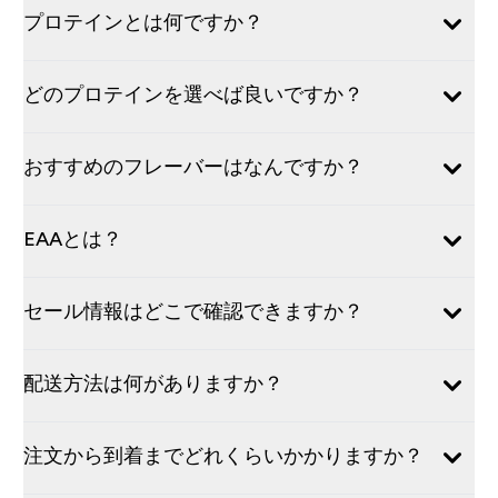
プロテインとは何ですか？
どのプロテインを選べば良いですか？
おすすめのフレーバーはなんですか？
EAAとは？
セール情報はどこで確認できますか？
配送方法は何がありますか？
注文から到着までどれくらいかかりますか？