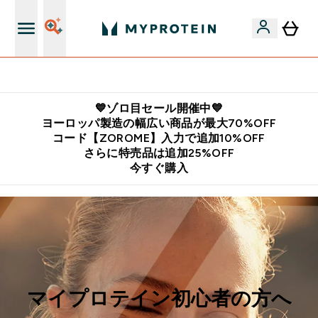
公式LINE追加で最新お得情報をゲット
💙ゾロ目セール開催中💙
ヨーロッパ製造の幅広い商品が最大70%OFF
コード【ZOROME】入力で追加10%OFF
さらに特売品は追加25%OFF
今すぐ購入
マイプロテイン初心者の方へ