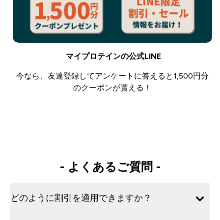
マイプロテインの公式LINE
今なら、友達登録してアンケートに答えると1,500円分
のクーポンが貰える！
LINE友達登録はこちら
- よくあるご質問 -
どのように割引を適用できますか？