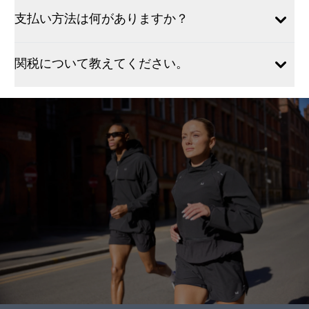
支払い方法は何がありますか？
関税について教えてください。