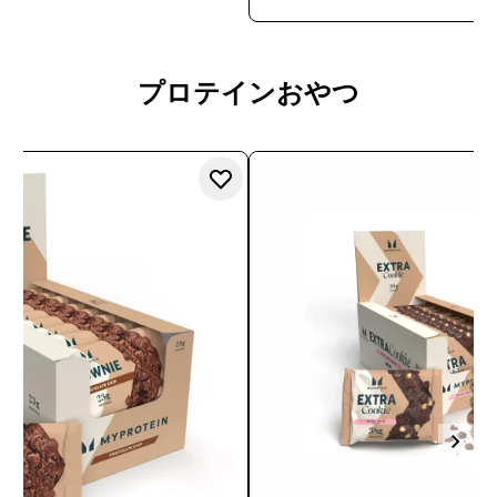
プロテインおやつ