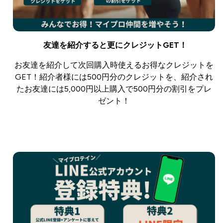
友達を紹介すると更にクレジットGET！
お友達を紹介して次回購入時使えるお得なクレジットを
GET！紹介者様には500円分のクレジットを、紹介され
たお友達には5,000円以上購入で500円分の割引をプレ
ゼント！
詳細はこちら