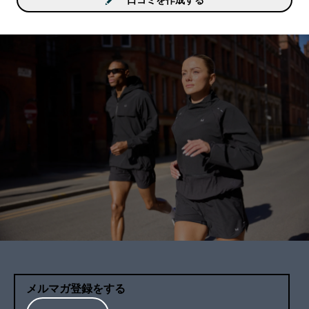
美味しく飲めましたので
メします。
メルマガ登録をする