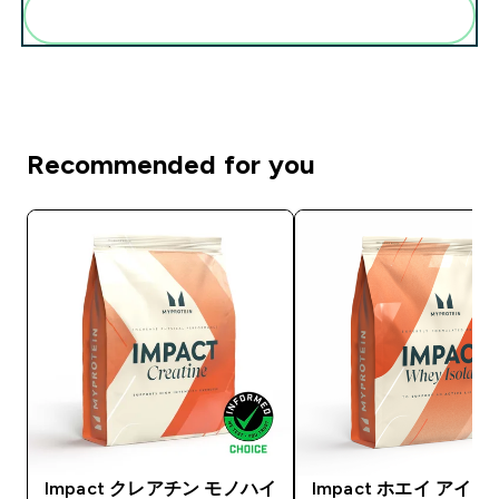
まとめてカートに入れる
Recommended for you
Impact クレアチン モノハイ
Impact ホエイ アイ