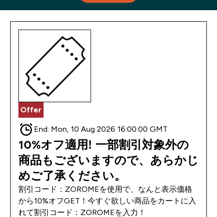
Offer
End:
Mon, 10 Aug 2026 16:00:00 GMT
10%オフ適用! 一部割引対象外の
商品もございますので、あらかじ
めご了承ください。
割引コード：ZOROMEを使用で、なんと表示価格
から10%オフGET！今すぐ欲しい商品をカートに入
れて割引コード：ZOROMEを入力！