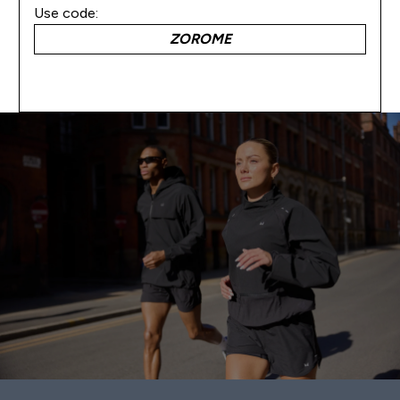
Use code:
ZOROME
対象商品を見る