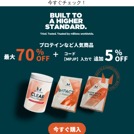
今すぐチェック！