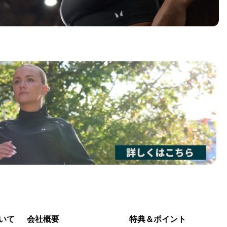
いて
会社概要
特典＆ポイント