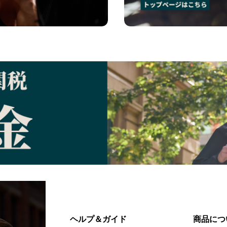
ヘルプ＆ガイド
商品につ