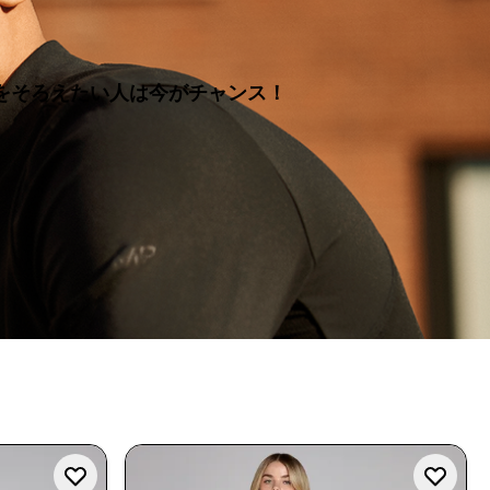
をそろえたい人は今がチャンス！