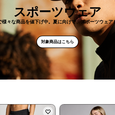
スポーツウェア
で様々な商品を値下げ中。夏に向けて、スポーツウェア
対象商品はこちら