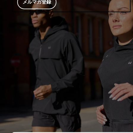
メルマガ登録