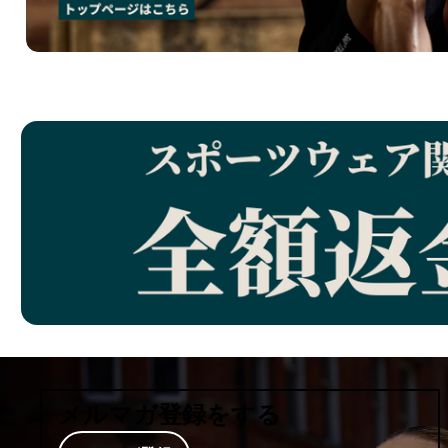
メルマガ登録をする