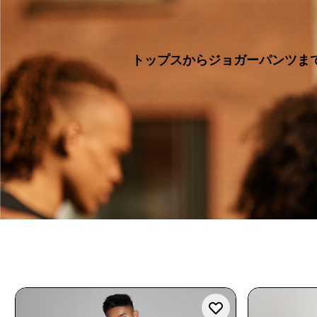
トップスからジョガーパンツま