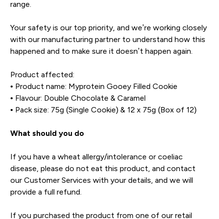
range.
Your safety is our top priority, and we’re working closely
with our manufacturing partner to understand how this
happened and to make sure it doesn’t happen again.
Product affected:
• Product name: Myprotein Gooey Filled Cookie
• Flavour: Double Chocolate & Caramel
• Pack size: 75g (Single Cookie) & 12 x 75g (Box of 12)
What should you do
If you have a wheat allergy/intolerance or coeliac
disease, please do not eat this product, and contact
our Customer Services with your details, and we will
provide a full refund.
If you purchased the product from one of our retail