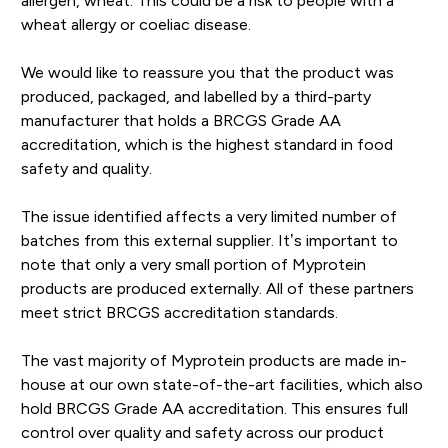
allergen, wheat. This could be a risk to people with a
wheat allergy or coeliac disease.
We would like to reassure you that the product was
produced, packaged, and labelled by a third-party
manufacturer that holds a BRCGS Grade AA
accreditation, which is the highest standard in food
safety and quality.
The issue identified affects a very limited number of
batches from this external supplier. It’s important to
note that only a very small portion of Myprotein
products are produced externally. All of these partners
meet strict BRCGS accreditation standards.
The vast majority of Myprotein products are made in-
house at our own state-of-the-art facilities, which also
hold BRCGS Grade AA accreditation. This ensures full
control over quality and safety across our product