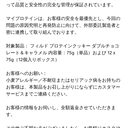
って品質と安全性の完全な管理が保証されています。
マイプロテインは、お客様の安全を最優先とし、今回の
問題の原因究明と再発防止に向けて、外部委託製造者と
密に連携して取り組んでおります。
対象製品： フィルド プロテインクッキー ダブルチョコ
レート＆キャラメル 内容量：75g（単品）および 12 x
75g（12個入りボックス）
お客様へのお願い：
小麦アレルギー／不耐症またはセリアック病をお持ちの
お客様は、本製品をお召し上がりにならずにカスタマー
サービスまでご連絡ください。
お客様の情報をお伺いし、全額返金させていただきま
す。