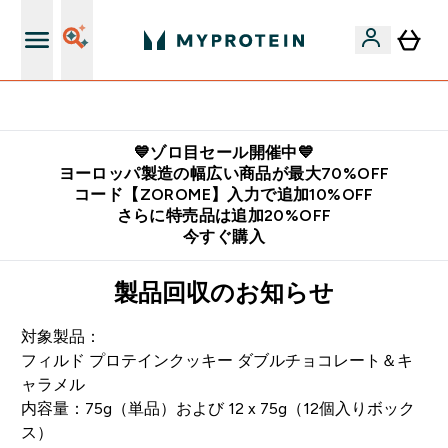
公式LINE追加で最新お得情報をゲット
💙ゾロ目セール開催中💙
ヨーロッパ製造の幅広い商品が最大70%OFF
コード【ZOROME】入力で追加10%OFF
さらに特売品は追加20%OFF
今すぐ購入
製品回収のお知らせ
対象製品：
フィルド プロテインクッキー ダブルチョコレート＆キ
ャラメル
内容量：75g（単品）および 12 x 75g（12個入りボック
ス）