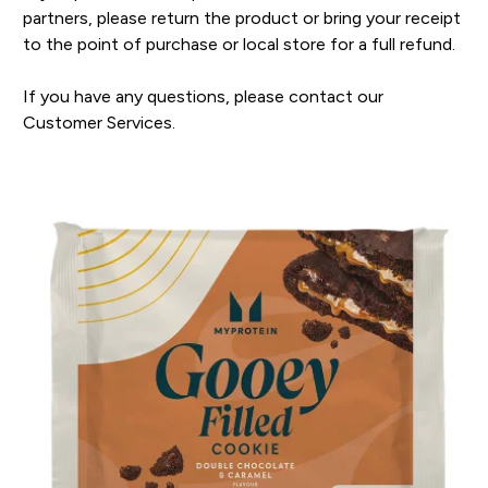
partners, please return the product or bring your receipt
to the point of purchase or local store for a full refund.
If you have any questions, please contact our
Customer Services.