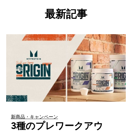
最新記事
新商品・キャンペーン
3種のプレワークアウ