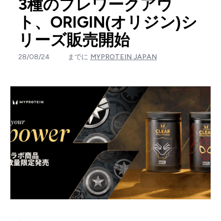
3種のプレワークアウ
ト、ORIGIN(オリジン)シ
リーズ販売開始
28/08/24
までに
MYPROTEIN JAPAN