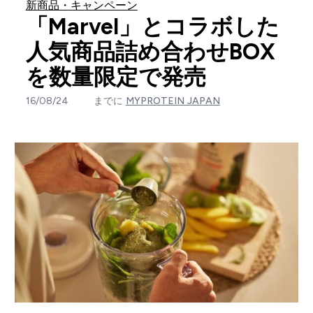
新商品・キャンペーン
「Marvel」とコラボした
人気商品詰め合わせBOX
を数量限定で発売
16/08/24
までに
MYPROTEIN JAPAN