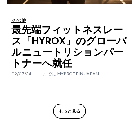
その他
最先端フィットネスレー
ス「HYROX」のグローバ
ルニュートリションパー
トナーへ就任
02/07/24
までに
MYPROTEIN JAPAN
もっと見る