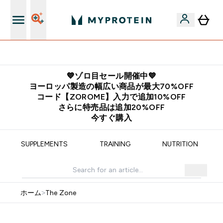
公式LINE追加で最新お得情報をゲット
💙ゾロ目セール開催中💙
ヨーロッパ製造の幅広い商品が最大70%OFF
コード【ZOROME】入力で追加10%OFF
さらに特売品は追加20%OFF
今すぐ購入
SUPPLEMENTS
TRAINING
NUTRITION
ホーム
>
The Zone