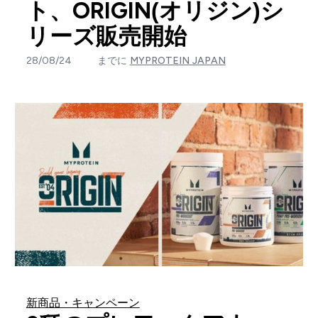
ト、ORIGIN(オリジン)シ
リーズ販売開始
28/08/24
までに
MYPROTEIN JAPAN
新商品・キャンペーン