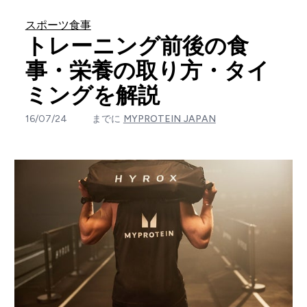
スポーツ食事
トレーニング前後の食
事・栄養の取り方・タイ
ミングを解説
16/07/24
までに
MYPROTEIN JAPAN