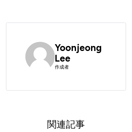
Yoonjeong
Lee
作成者
関連記事