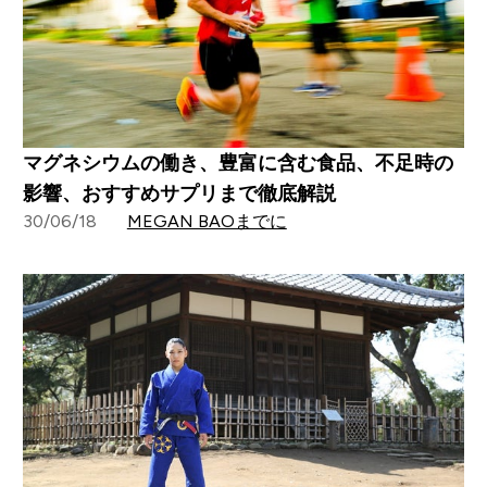
マグネシウムの働き、豊富に含む食品、不足時の
影響、おすすめサプリまで徹底解説
30/06/18
MEGAN BAOまでに