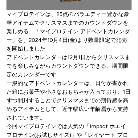
マイプロテインは、25点のバラエティー豊かな豪
華アイテムでクリスマスまでのカウントダウンを
楽しめる、「マイプロテイン アドベントカレンダ
ー」を、2024年10月4日(金)より数量限定で発売
を開始しました。
アドベントカレンダーは12月1日からクリスマスま
でを楽しみながらカウントダウンできる、期間限
定のカレンダーです。
一般的なアドベントカレンダーは、日付が書かれ
た箱にお菓子や小さなおもちゃが入っており、1日
ずつ開封することでクリスマスまでの期待感を高
めるアイテムとして、近年幅広い年齢層から支持
されています。
今回マイプロテインでは人気の「Impact ホエイ
プロテイン(お試しサイズ)」や「レイヤード プロ