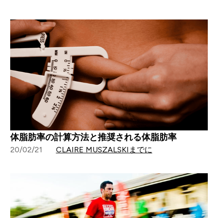
体脂肪率の計算方法と推奨される体脂肪率
20/02/21
CLAIRE MUSZALSKIまでに