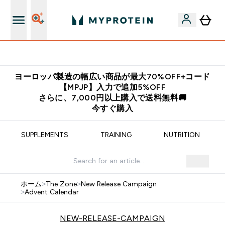
公式アプリはこちら
ヨーロッパ製造の幅広い商品が最大70%OFF+コード
【MPJP】入力で追加5%OFF
さらに、7,000円以上購入で送料無料🚚
今すぐ購入
SUPPLEMENTS
TRAINING
NUTRITION
ホーム
>
The Zone
>
New Release Campaign
>
Advent Calendar
NEW-RELEASE-CAMPAIGN