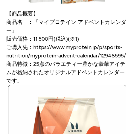
【商品概要】
商品名 ：「マイプロテイン アドベントカレンダ
ー」
販売価格：11,500円(税込)(※1)
ご購入先：https://www.myprotein.jp/p/sports-
nutrition/myprotein-advent-calendar/12948595/
商品特徴：25点のバラエティー豊かな豪華アイテ
ムが格納されたオリジナルアドベントカレンダー
です。