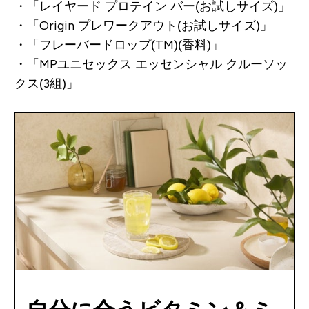
・「レイヤード プロテイン バー(お試しサイズ)」
・「Origin プレワークアウト(お試しサイズ)」
・「フレーバードロップ(TM)(香料)」
・「MPユニセックス エッセンシャル クルーソッ
クス(3組)」