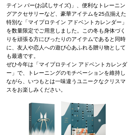
テイン バー(お試しサイズ)」、便利なトレーニン
グアクセサリーなど、豪華アイテムを25点揃えた
特別な「マイプロテイン アドベントカレンダー」
を数量限定でご用意しました。この冬も身体づく
りを頑張る方にぴったりのアイテムであると同時
に、友人や恋人への遊び心あふれる贈り物として
も最適です。
ぜひ今年は「マイプロテイン アドベントカレンダ
ー」で、トレーニングのモチベーションを維持し
ながら、いつもとは一味違うユニークなクリスマ
スをお楽しみください。