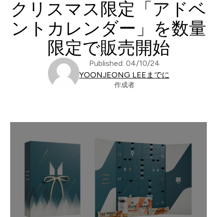
クリスマス限定「アドベ
ントカレンダー」を数量
限定で販売開始
Published: 04/10/24
YOONJEONG LEEまでに
作成者