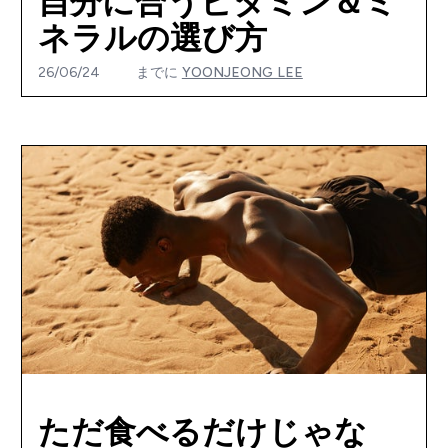
自分に合うビタミン＆ミ
ネラルの選び方
26/06/24
までに
YOONJEONG LEE
ただ食べるだけじゃな