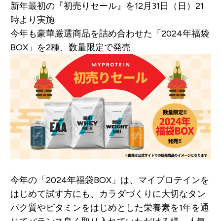
新年最初の『初売りセール』を12月31日（日）21
時より実施
今年も豪華厳選商品を詰め合わせた「2024年福袋
BOX」を2種、数量限定で発売
今年の「2024年福袋BOX」は、マイプロテインを
はじめて試す方にも、カラダづくりに大切なタン
パク質やビタミンをはじめとした栄養素を1年を通