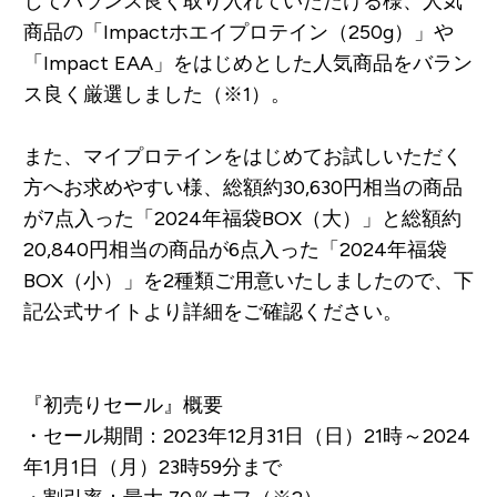
じてバランス良く取り入れていただける様、人気
商品の「Impactホエイプロテイン（250g）」や
「Impact EAA」をはじめとした人気商品をバラン
ス良く厳選しました（※1）。
また、マイプロテインをはじめてお試しいただく
方へお求めやすい様、総額約30,630円相当の商品
が7点入った「2024年福袋BOX（大）」と総額約
20,840円相当の商品が6点入った「2024年福袋
BOX（小）」を2種類ご用意いたしましたので、下
記公式サイトより詳細をご確認ください。
『初売りセール』概要
・セール期間：2023年12月31日（日）21時～2024
年1月1日（月）23時59分まで