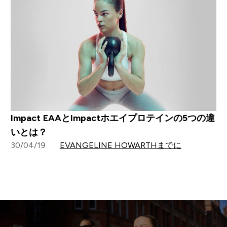
Impact EAAとImpactホエイプロテインの5つの違
いとは？
30/04/19
EVANGELINE HOWARTHまでに