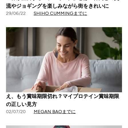
流やジョギングを楽しみながら街をきれいに
29/06/22
SHIHO CUMMINGまでに
え、もう賞味期限切れ？マイプロテイン賞味期限
の正しい見方
02/07/20
MEGAN BAOまでに