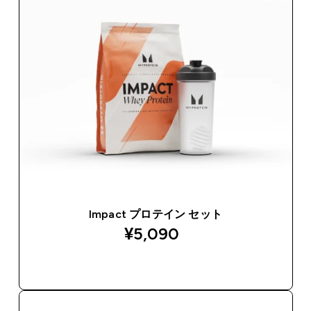
Impact プロテイン セット
¥5,090‎
今すぐ購入