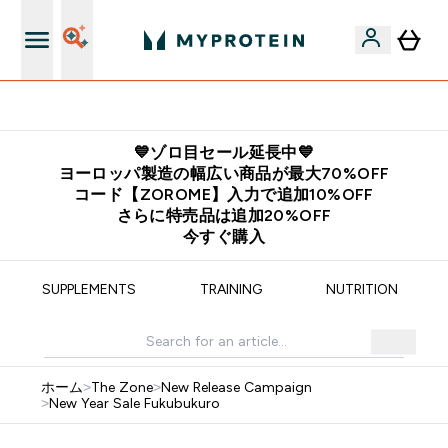
公式アプリはこちら
💙ゾロ目セール延長中💙
ヨーロッパ製造の幅広い商品が最大70%OFF
コード【ZOROME】入力で追加10%OFF
さらに特売品は追加20%OFF
今すぐ購入
SUPPLEMENTS
TRAINING
NUTRITION
ホーム
>
The Zone
>
New Release Campaign
>
New Year Sale Fukubukuro