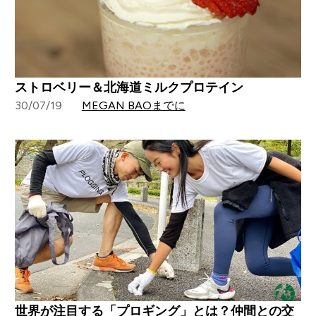
ストロベリー＆北海道ミルクプロテイン
30/07/19
MEGAN BAOまでに
世界が注目する「プロギング」とは？仲間との交