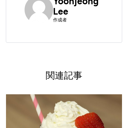
Yoonjeong
Lee
作成者
関連記事