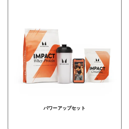
パワーアップセット
今すぐ購入