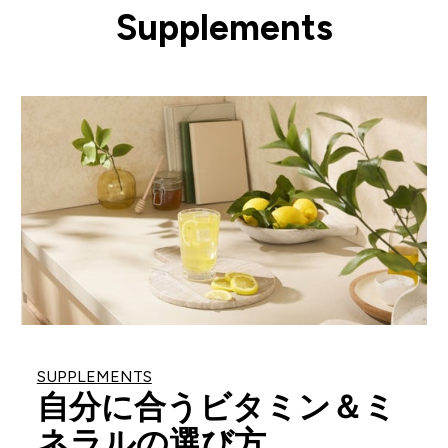
Supplements
SUPPLEMENTS
自分に合うビタミン＆ミ
ネラルの選び方