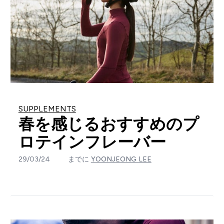
SUPPLEMENTS
春を感じるおすすめのプ
ロテインフレーバー
29/03/24
までに
YOONJEONG LEE