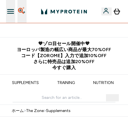
公式LINE追加で最新お得情報をゲット
💙ゾロ目セール開催中💙
ヨーロッパ製造の幅広い商品が最大70%OFF
コード【ZOROME】入力で追加10%OFF
さらに特売品は追加20%OFF
今すぐ購入
SUPPLEMENTS
TRAINING
NUTRITION
ホーム
>
The Zone
>
Supplements