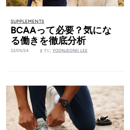
SUPPLEMENTS
BCAAって必要？気にな
る働きを徹底分析
22/05/24
までに
YOONJEONG LEE