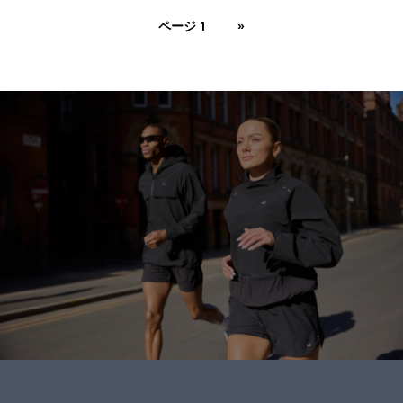
ページ 1
»