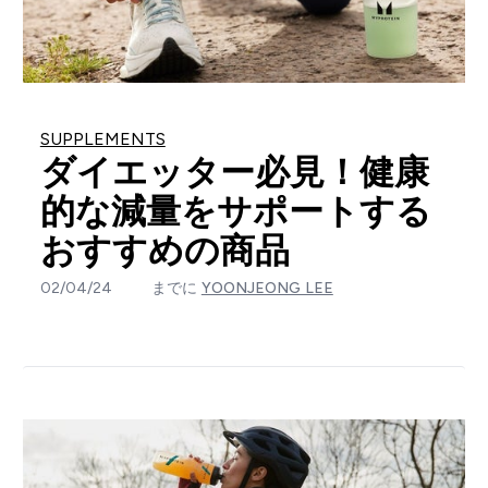
SUPPLEMENTS
ダイエッター必見！健康
的な減量をサポートする
おすすめの商品
02/04/24
までに
YOONJEONG LEE