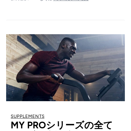
SUPPLEMENTS
MY PROシリーズの全て