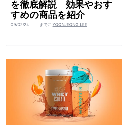
を徹底解説 効果やおす
すめの商品を紹介
09/02/24
までに
YOONJEONG LEE