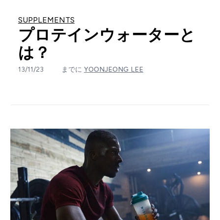
SUPPLEMENTS
プロテインウォーターと
は？
13/11/23
までに
YOONJEONG LEE