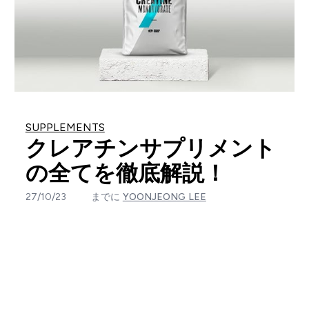
SUPPLEMENTS
クレアチンサプリメント
の全てを徹底解説！
27/10/23
までに
YOONJEONG LEE