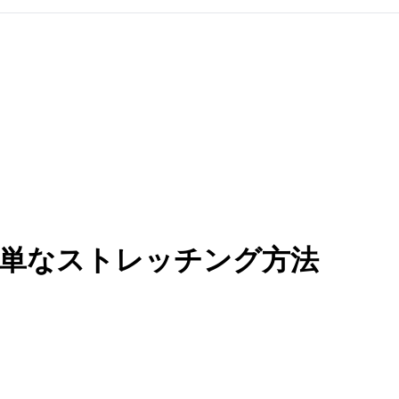
単なストレッチング方法