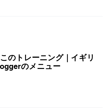
らこのトレーニング｜イギリ
oggerのメニュー