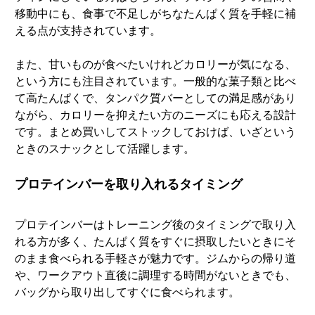
移動中にも、食事で不足しがちなたんぱく質を手軽に補
える点が支持されています。
また、甘いものが食べたいけれどカロリーが気になる、
という方にも注目されています。一般的な菓子類と比べ
て高たんぱくで、タンパク質バーとしての満足感があり
ながら、カロリーを抑えたい方のニーズにも応える設計
です。まとめ買いしてストックしておけば、いざという
ときのスナックとして活躍します。
プロテインバーを取り入れるタイミング
プロテインバーはトレーニング後のタイミングで取り入
れる方が多く、たんぱく質をすぐに摂取したいときにそ
のまま食べられる手軽さが魅力です。ジムからの帰り道
や、ワークアウト直後に調理する時間がないときでも、
バッグから取り出してすぐに食べられます。