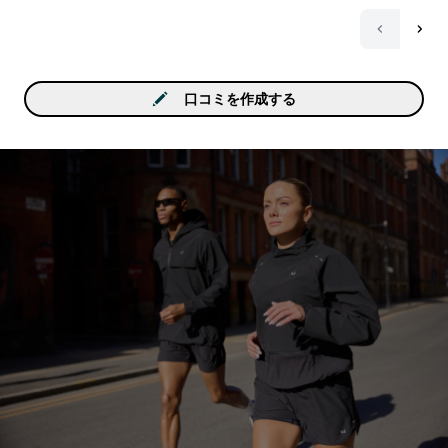
口コミを作成する