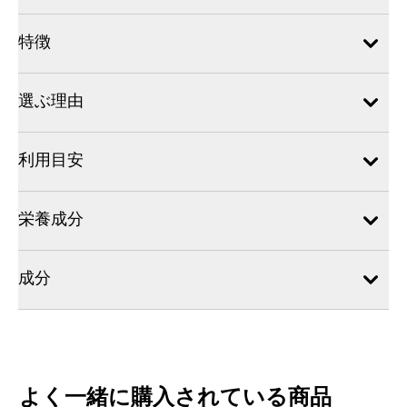
特徴
選ぶ理由
利用目安
栄養成分
成分
よく一緒に購入されている商品