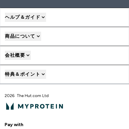
ヘルプ＆ガイド
商品について
会社概要
特典＆ポイント
2026 The Hut.com Ltd
Pay with