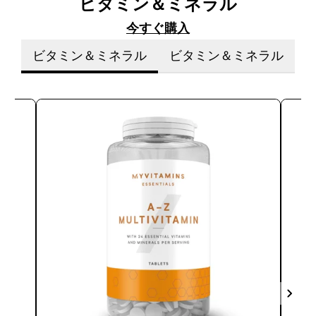
ビタミン＆ミネラル
今すぐ購入
ビタミン＆ミネラル
ビタミン＆ミネラル