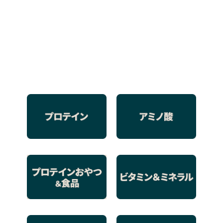
だけます。さぁ、あなただけのプロテインを見つけま
しょう。
今すぐ購入