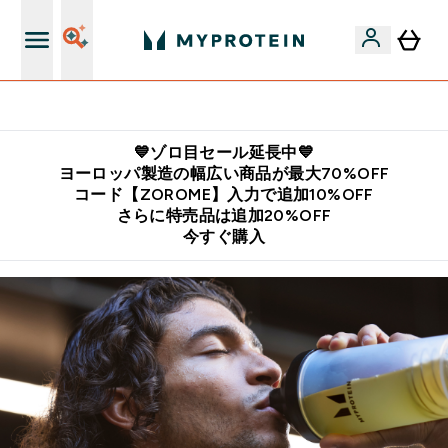
公式LINE追加で最新お得情報をゲット
💙ゾロ目セール延長中💙
ヨーロッパ製造の幅広い商品が最大70%OFF
コード【ZOROME】入力で追加10%OFF
さらに特売品は追加20%OFF
今すぐ購入