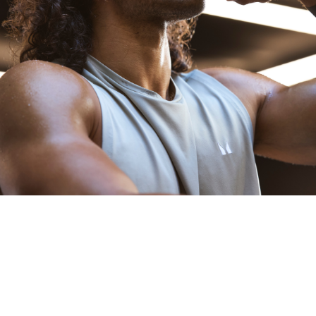
サプリメント
スポーツサプリメントの定番である、ホエイプロテイ
ン、カゼインプロテインから、植物性タンパク質のソ
イプロテイン、ピープロテイン、ブラウンライスプロ
テインなど、お客様の嗜好や目的に応じてお選びいた