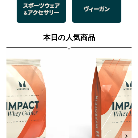
本日の人気商品