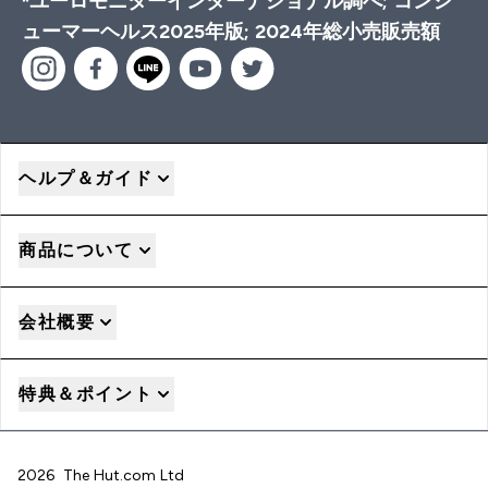
*ユーロモニターインターナショナル調べ; コンシ
ューマーヘルス2025年版; 2024年総小売販売額
ヘルプ＆ガイド
商品について
会社概要
特典＆ポイント
2026 The Hut.com Ltd