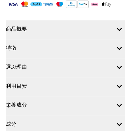
商品概要
特徴
選ぶ理由
利用目安
栄養成分
成分