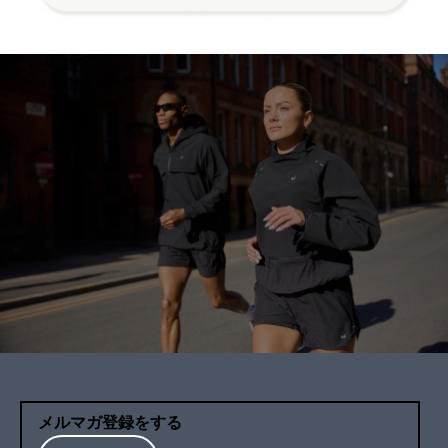
メルマガ登録をする