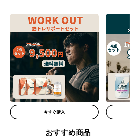
今すぐ購入
おすすめ商品