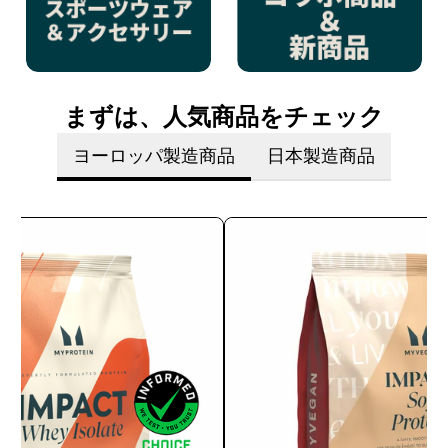
まずは、人気商品をチェック
ヨーロッパ製造商品
日本製造商品