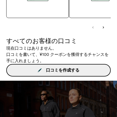
今すぐ購入
今すぐ購入
すべてのお客様の口コミ
現在口コミはありません。
口コミを書いて、¥100 クーポンを獲得するチャンスを
手に入れましょう。
口コミを作成する