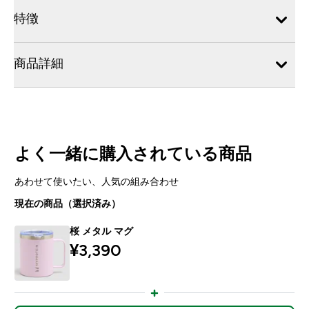
特徴
商品詳細
よく一緒に購入されている商品
あわせて使いたい、人気の組み合わせ
現在の商品（選択済み）
桜 メタル マグ
¥3,390‎