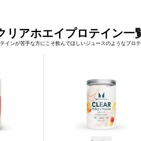
クリアシリーズの商品一覧はこちら
クリアホエイプロテイン一
テインが苦手な方にこそ飲んでほしいジュースのようなプロテ
ロテイン
クリア ホエイ スプラッシュ