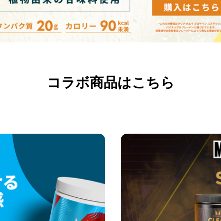
コラボ商品はこちら