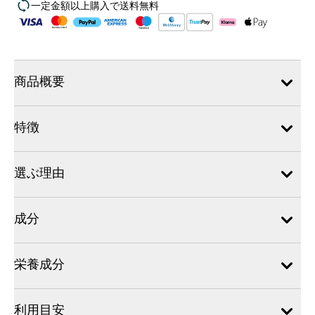
一定金額以上購入で送料無料
商品概要
特徴
選ぶ理由
成分
栄養成分
利用目安