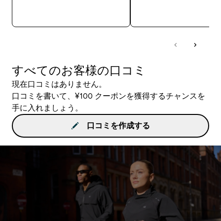
今すぐ購入
今すぐ購入
すべてのお客様の口コミ
現在口コミはありません。
口コミを書いて、¥100 クーポンを獲得するチャンスを
手に入れましょう。
口コミを作成する