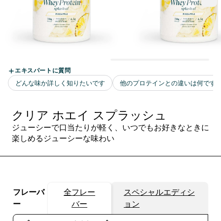
クリア ホエイ スプラッシュ
ジューシーで口当たりが軽く、いつでもお好きなときに
楽しめるジューシーな味わい
フレーバ
全フレー
スペシャルエディシ
ー
バー
ョン