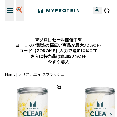
公式LINE追加で最新お得情報をゲット
💙ゾロ目セール開催中💙
ヨーロッパ製造の幅広い商品が最大70%OFF
コード【ZOROME】入力で追加10%OFF
さらに特売品は追加20%OFF
今すぐ購入
Home
クリア ホエイ スプラッシュ