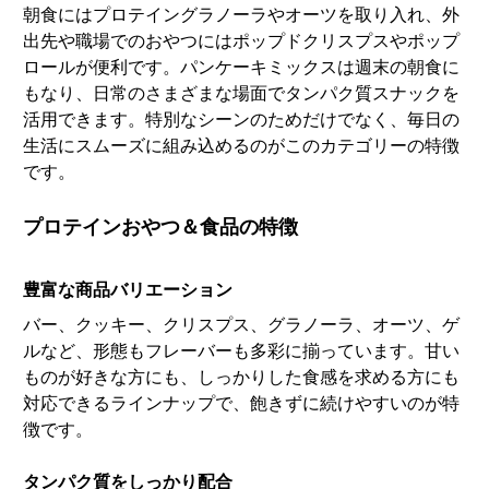
朝食にはプロテイングラノーラやオーツを取り入れ、外
出先や職場でのおやつにはポップドクリスプスやポップ
ロールが便利です。パンケーキミックスは週末の朝食に
もなり、日常のさまざまな場面でタンパク質スナックを
活用できます。特別なシーンのためだけでなく、毎日の
生活にスムーズに組み込めるのがこのカテゴリーの特徴
です。
プロテインおやつ＆食品の特徴
豊富な商品バリエーション
バー、クッキー、クリスプス、グラノーラ、オーツ、ゲ
ルなど、形態もフレーバーも多彩に揃っています。甘い
ものが好きな方にも、しっかりした食感を求める方にも
対応できるラインナップで、飽きずに続けやすいのが特
徴です。
タンパク質をしっかり配合