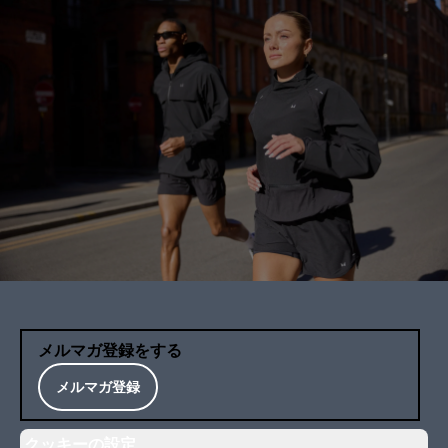
メルマガ登録をする
メルマガ登録
クッキーの設定