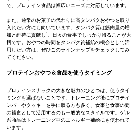
で、プロテイン食品は幅広いニーズに対応しています。
また、通常のお菓子の代わりに高タンパクおやつを取り
入れたい方にも向いています。タンパク質は筋肉量の増
1
加と維持に貢献し
、日々の食事でしっかり摂ることが大
切です。おやつの時間をタンパク質補給の機会として活
用したい方は、ぜひこのラインナップをチェックしてみ
てください。
プロテインおやつ＆食品を使うタイミング
プロテインスナックの大きな魅力のひとつは、使うタイ
ミングを選ばないことです。トレーニング後にプロテイ
ンバーやクッキーを手に取る方も多く、食事と食事の間
の補食として活用するのも一般的なスタイルです。ゲル
系商品はトレーニング中のエネルギー補給にも使われて
います。