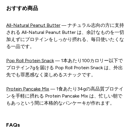
おすすめ商品
All-Natural Peanut Butter
— ナチュラル志向の方に支持
される All-Natural Peanut Butter は、余計なものを一切
加えずにプロテインをしっかり摂れる、毎日使いたくな
る一品です。
Pop Roll Protein Snack
— 1本あたり100カロリー以下で
プロテイン7gを届ける Pop Roll Protein Snack は、外出
先でも罪悪感なく楽しめるスナックです。
Protein Pancake Mix
— 1食あたり34gの高品質プロテイ
ンを手軽に摂れる Protein Pancake Mix は、忙しい朝で
もあっという間に本格的なパンケーキが作れます。
FAQs