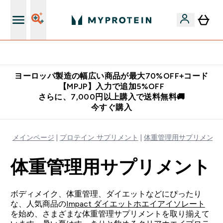
公式アプリはこちら
ヨーロッパ製造の幅広い商品が最大70%OFF+コード
【MPJP】入力で追加5%OFF
さらに、7,000円以上購入で送料無料🚚
今すぐ購入
メインページ
プロテイン サプリメント
体重管理用サプリメント
体重管理用サプリメント
ボディメイク、体重管理、ダイエットなどにぴったり
な、人気商品の
Impact ダイエットホエイアイソレート
を始め、さまざまな体重管理サプリメントを取り揃えて