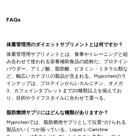
FAQs
体重管理用のダイエットサプリメントとは何ですか？
体重管理用サプリメントとは、食事やトレーニングと組
み合わせて使われる栄養補助食品の総称だ。プロテイン
パウダー、アミノ酸、脂肪酸、ビタミン・ミネラル類な
ど、幅広いカテゴリの製品が含まれる。Myproteinのラ
インナップは、プロテインからL-カルニチン、オメガ
3、カフェインタブレットまで20種類以上を揃えてお
り、目的やライフスタイルに合わせて選べる。
脂肪燃焼サプリにはどんな種類がありますか？
Myproteinでは、脂肪燃焼サプリとして位置づけられる
製品がいくつか揃っている。Liquid L-Carnitine