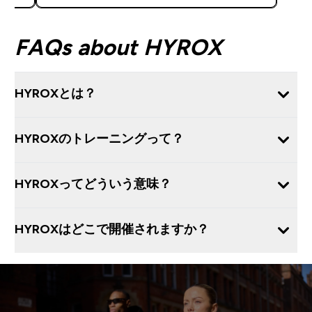
FAQs about HYROX
HYROXとは？
HYROXのトレーニングって？
HYROXってどういう意味？
HYROXはどこで開催されますか？