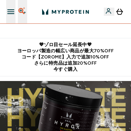
公式LINE追加で最新お得情報をゲット
💙ゾロ目セール延長中💙
ヨーロッパ製造の幅広い商品が最大70%OFF
コード【ZOROME】入力で追加10%OFF
さらに特売品は追加20%OFF
今すぐ購入