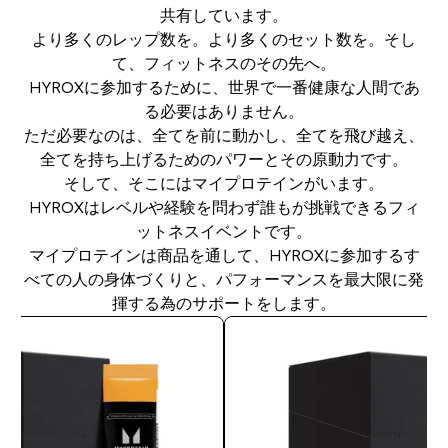
共有しています。
より多くのレップ数を。より多くのセット数を。そし
て、フィットネスのその先へ。
HYROXに参加するために、世界で一番健康な人間であ
る必要はありません。
ただ必要なのは、全てを前に動かし、全てを飛び越え、
全てを持ち上げるためのパワーとその原動力です。
そして、そこにはマイプロテインがいます。
HYROXはレベルや経験を問わず誰もが挑戦できるフィ
ットネスイベントです。
マイプロテインは商品を通して、HYROXに参加するす
べての人の身体づくりと、パフォーマンスを最大限に発
揮する為のサポートをします。