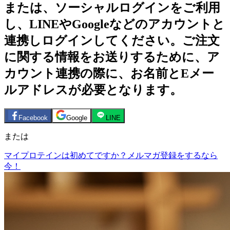
または、ソーシャルログインをご利用
し、LINEやGoogleなどのアカウントと
連携しログインしてください。ご注文
に関する情報をお送りするために、ア
カウント連携の際に、お名前とEメー
ルアドレスが必要となります。
Facebook
Google
LINE
または
マイプロテインは初めてですか？メルマガ登録をするなら
今！