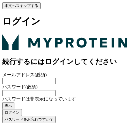
本文へスキップする
ログイン
続行するにはログインしてください
メールアドレス
(必須)
パスワード
(必須)
パスワードは非表示になっています
表示
ログイン
パスワードをお忘れですか？