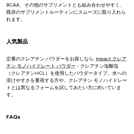
BCAA、その他のサプリメントとも組み合わせやすく、
既存のサプリメントルーティンにスムーズに取り入れら
れます。
人気製品
定番のクレアチン パウダーをお探しなら:
Impact クレア
チン モノハイドレート パウダー
- クレアチン塩酸塩
（クレアチンHCL）を使用したパウダータイプ。水への
溶けやすさを重視する方や、クレアチン モノハイドレー
トとは異なるフォームを試してみたい方に向いていま
す。
FAQs