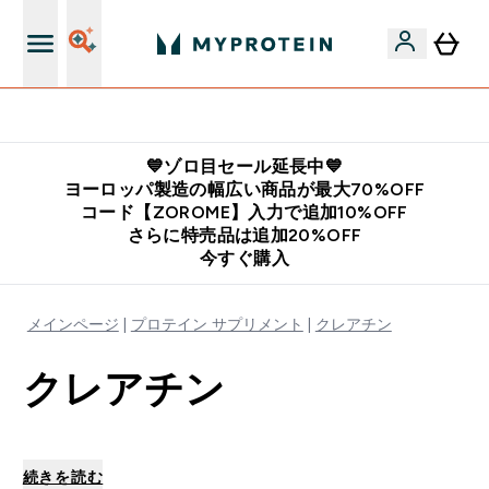
公式LINE追加で最新お得情報をゲット
💙ゾロ目セール延長中💙
ヨーロッパ製造の幅広い商品が最大70%OFF
コード【ZOROME】入力で追加10%OFF
さらに特売品は追加20%OFF
今すぐ購入
メインページ
プロテイン サプリメント
クレアチン
クレアチン
続きを読む