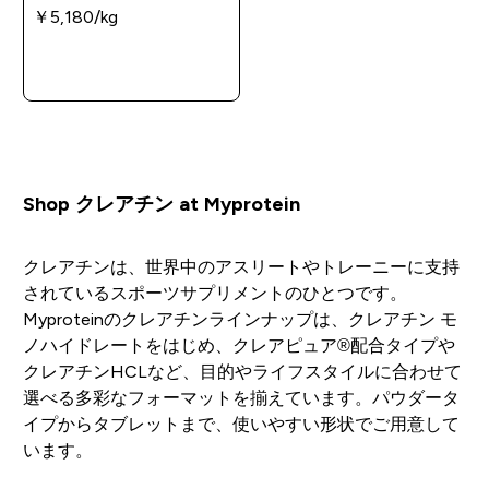
￥5,180‎/kg
今すぐ購入
Shop クレアチン at Myprotein
クレアチンは、世界中のアスリートやトレーニーに支持
されているスポーツサプリメントのひとつです。
Myproteinのクレアチンラインナップは、クレアチン モ
ノハイドレートをはじめ、クレアピュア®配合タイプや
クレアチンHCLなど、目的やライフスタイルに合わせて
選べる多彩なフォーマットを揃えています。パウダータ
イプからタブレットまで、使いやすい形状でご用意して
います。