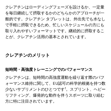
クレアチンはローディングフェーズを設けるか、一定量
を毎日継続して摂取するかのどちらかのアプローチが一
般的です。クレアチン タブレットは、外出先でも水なし
で手軽に摂取できるため、忙しいスケジュールの方にも
取り入れやすいフォーマットです。継続的に摂取するこ
とが、クレアチン活用の基本とされています。
クレアチンのメリット
短時間・高強度トレーニングでのパフォーマンス
クレアチンは、短時間の高強度運動を繰り返す際のパフ
ォーマンス維持に関して、EU認可の科学的根拠を持つ数
1
少ないサプリメントのひとつです
。スプリント、ヘビー
リフティング、爆発的な動作を伴うスポーツに取り組む
方に特に注目されています。