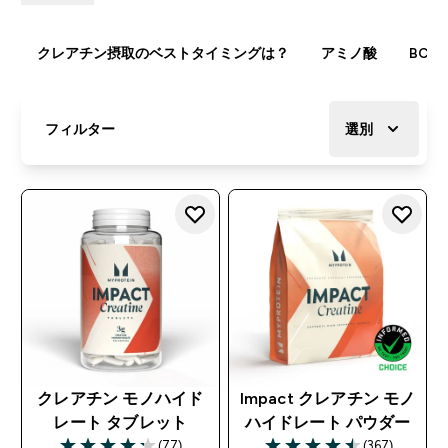
クレアチン摂取のベストタイミングは？
アミノ酸
BCA
フィルター
選別
クレアチン モノハイド
Impact クレアチン モノ
レート タブレット
ハイドレート パウダー
(77)
(367)