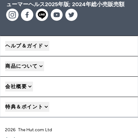
ューマーヘルス2025年版; 2024年総小売販売額
ヘルプ＆ガイド
商品について
会社概要
特典＆ポイント
2026 The Hut.com Ltd