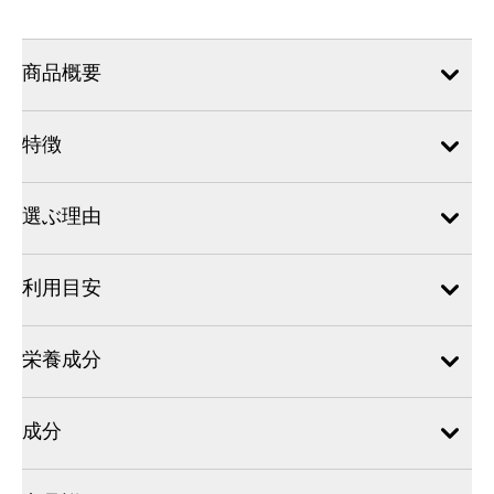
商品概要
特徴
選ぶ理由
利用目安
栄養成分
成分