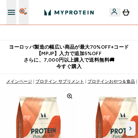
公式LINE追加で最新お得情報をゲット
ヨーロッパ製造の幅広い商品が最大70%OFF+コード
【MPJP】入力で追加5%OFF
さらに、7,000円以上購入で送料無料🚚
今すぐ購入
メインページ
プロテイン サプリメント
プロテインおやつ＆食品