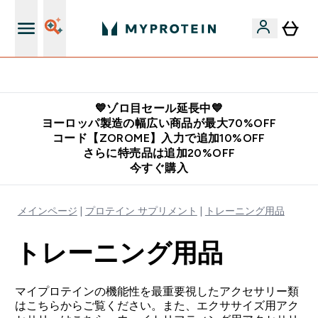
公式アプリはこちら
💙ゾロ目セール延長中💙
ヨーロッパ製造の幅広い商品が最大70%OFF
コード【ZOROME】入力で追加10%OFF
さらに特売品は追加20%OFF
今すぐ購入
メインページ
プロテイン サプリメント
トレーニング用品
トレーニング用品
マイプロテインの機能性を最重要視したアクセサリー類
はこちらからご覧ください。また、エクササイズ用アク