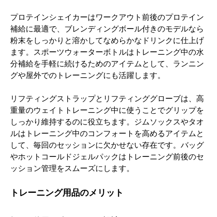
プロテインシェイカーはワークアウト前後のプロテイン
補給に最適で、ブレンディングボール付きのモデルなら
粉末をしっかりと溶かしてなめらかなドリンクに仕上げ
ます。スポーツウォーターボトルはトレーニング中の水
分補給を手軽に続けるためのアイテムとして、ランニン
グや屋外でのトレーニングにも活躍します。
リフティングストラップとリフティンググローブは、高
重量のウェイトトレーニング中に使うことでグリップを
しっかり維持するのに役立ちます。ジムソックスやタオ
ルはトレーニング中のコンフォートを高めるアイテムと
して、毎回のセッションに欠かせない存在です。バッグ
やホットコールドジェルパックはトレーニング前後のセ
ッション管理をスムーズにします。
トレーニング用品のメリット