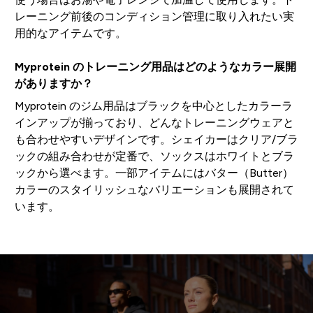
レーニング前後のコンディション管理に取り入れたい実
用的なアイテムです。
Myprotein のトレーニング用品はどのようなカラー展開
がありますか？
Myprotein のジム用品はブラックを中心としたカラーラ
インアップが揃っており、どんなトレーニングウェアと
も合わせやすいデザインです。シェイカーはクリア/ブラ
ックの組み合わせが定番で、ソックスはホワイトとブラ
ックから選べます。一部アイテムにはバター（Butter）
カラーのスタイリッシュなバリエーションも展開されて
います。