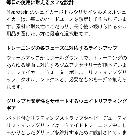
毎日の使用に耐えるタフな設計
Myprotein のシェイカーボトルやリサイクルメタルシェ
イカーは、毎日のハードユースを想定して作られていま
す。素材の耐久性にこだわり、長く使い続けられるジム
用品を選びたい方に最適な選択肢です。
トレーニングの各フェーズに対応するラインアップ
ウォームアップからクールダウンまで、トレーニングの
あらゆる場面に対応するジムアクセサリーが揃っていま
す。シェイカー、ウォーターボトル、リフティンググリ
ップ、タオル、ソックスと、必要なものを一括で揃えら
れます。
グリップと安定性をサポートするウェイトリフティング
ギア
パッド付きリフティングストラップやヘビーデューティ
リフティンググリップは、ウェイトトレーニング中にし
っかりとしたグリップを維持するために設計されていま