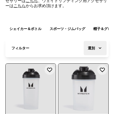
セサリーは
こちら
、ウェイトリフティング用アクセサリ
ーは
こちら
からお求め頂けます。
シェイカー＆ボトル
スポーツ・ジムバッグ
帽子＆グロ
フィルター
選別