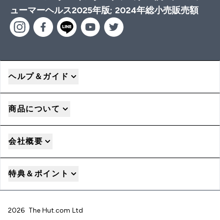
ューマーヘルス2025年版; 2024年総小売販売額
ヘルプ＆ガイド
商品について
会社概要
特典＆ポイント
2026 The Hut.com Ltd