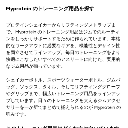
Myprotein のトレーニング用品を探す
プロテインシェイカーからリフティングストラップま
で、Myprotein のトレーニング用品はジムでのルーティ
ンをしっかりサポートするために作られています。本格
的なワークアウトに必要なギアを、機能性とデザイン性
を両立させてラインアップ。毎日のトレーニングをより
快適にこなしたいすべてのアスリートに向けた、実用的
なジム用品が揃っています。
シェイカーボトル、スポーツウォーターボトル、ジムバ
ッグ、ソックス、タオル、そしてリフティンググローブ
やグリップまで、幅広いトレーニング用品をラインアッ
プしています。日々のトレーニングを支えるジムアクセ
サリーを一か所でまとめて揃えられるのが Myprotein の
強みです。