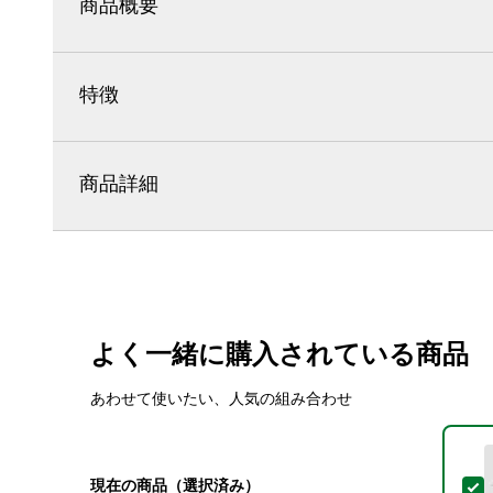
商品概要
特徴
商品詳細
よく一緒に購入されている商品
あわせて使いたい、人気の組み合わせ
現在の商品（選択済み）