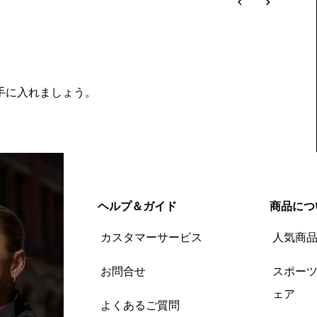
を手に入れましょう。
ヘルプ＆ガイド
商品につ
カスタマーサービス
人気商
お問合せ
スポー
ェア
よくあるご質問