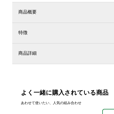
商品概要
特徴
商品詳細
よく一緒に購入されている商品
あわせて使いたい、人気の組み合わせ