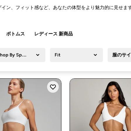
ザイン、フィット感など、あなたの体型をより魅力的に見せま
ボトムス
レディース 新商品
hop By Sport
Fit
服のサイ