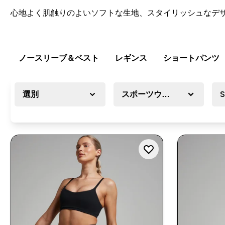
心地よく肌触りのよいソフトな生地、スタイリッシュなデ
ノースリーブ＆ベスト
レギンス
ショートパンツ
選別
スポーツウェア
S