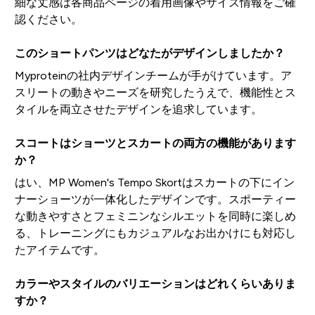
細な丈感は各商品ページの着用画像やサイズ情報をご確
認ください。
このショートパンツはどなたがデザインしましたか？
Myproteinの社内デザインチームが手がけています。ア
スリートの動きやニーズを研究したうえで、機能性とス
タイルを両立させたデザインを追求しています。
スコートはショーツとスカートの両方の機能があります
か？
はい、MP Women's Tempo Skortはスカートの下にイン
ナーショーツが一体化したデザインです。スポーティー
な動きやすさとフェミニンなシルエットを同時に楽しめ
る、トレーニングにもカジュアルなお出かけにも対応し
たアイテムです。
カラーやスタイルのバリエーションはどれくらいありま
すか？