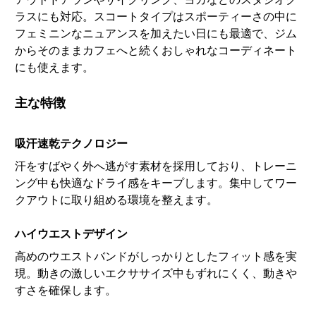
ラスにも対応。スコートタイプはスポーティーさの中に
フェミニンなニュアンスを加えたい日にも最適で、ジム
からそのままカフェへと続くおしゃれなコーディネート
にも使えます。
主な特徴
吸汗速乾テクノロジー
汗をすばやく外へ逃がす素材を採用しており、トレーニ
ング中も快適なドライ感をキープします。集中してワー
クアウトに取り組める環境を整えます。
ハイウエストデザイン
高めのウエストバンドがしっかりとしたフィット感を実
現。動きの激しいエクササイズ中もずれにくく、動きや
すさを確保します。