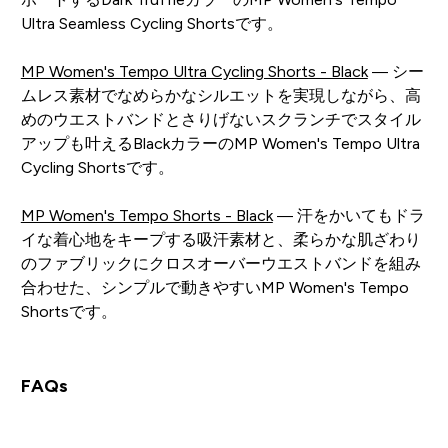
Ultra Seamless Cycling Shortsです。
MP Women's Tempo Ultra Cycling Shorts - Black
— シー
ムレス素材でなめらかなシルエットを実現しながら、高
めのウエストバンドとさりげないスクランチでスタイル
アップも叶えるBlackカラーのMP Women's Tempo Ultra
Cycling Shortsです。
MP Women's Tempo Shorts - Black
— 汗をかいてもドラ
イな着心地をキープする吸汗素材と、柔らかな肌ざわり
のファブリックにクロスオーバーウエストバンドを組み
合わせた、シンプルで動きやすいMP Women's Tempo
Shortsです。
FAQs