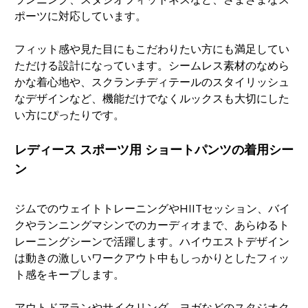
ポーツに対応しています。
フィット感や見た目にもこだわりたい方にも満足してい
ただける設計になっています。シームレス素材のなめら
かな着心地や、スクランチディテールのスタイリッシュ
なデザインなど、機能だけでなくルックスも大切にした
い方にぴったりです。
レディース スポーツ用 ショートパンツの着用シー
ン
ジムでのウェイトトレーニングやHIITセッション、バイ
クやランニングマシンでのカーディオまで、あらゆるト
レーニングシーンで活躍します。ハイウエストデザイン
は動きの激しいワークアウト中もしっかりとしたフィッ
ト感をキープします。
アウトドアランやサイクリング、ヨガなどのスタジオク