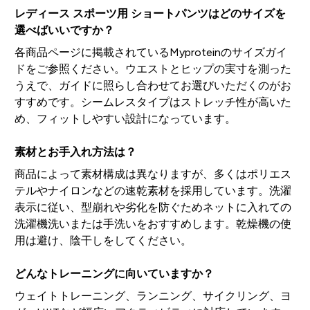
レディース スポーツ用 ショートパンツはどのサイズを
選べばいいですか？
各商品ページに掲載されているMyproteinのサイズガイ
ドをご参照ください。ウエストとヒップの実寸を測った
うえで、ガイドに照らし合わせてお選びいただくのがお
すすめです。シームレスタイプはストレッチ性が高いた
め、フィットしやすい設計になっています。
素材とお手入れ方法は？
商品によって素材構成は異なりますが、多くはポリエス
テルやナイロンなどの速乾素材を採用しています。洗濯
表示に従い、型崩れや劣化を防ぐためネットに入れての
洗濯機洗いまたは手洗いをおすすめします。乾燥機の使
用は避け、陰干しをしてください。
どんなトレーニングに向いていますか？
ウェイトトレーニング、ランニング、サイクリング、ヨ