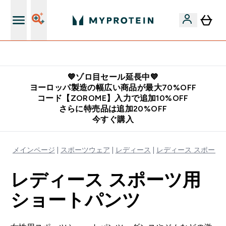
公式LINE追加で最新お得情報をゲット
💙ゾロ目セール延長中💙
ヨーロッパ製造の幅広い商品が最大70%OFF
コード【ZOROME】入力で追加10%OFF
さらに特売品は追加20%OFF
今すぐ購入
メインページ
スポーツウェア
レディース
レディース スポーツ
レディース スポーツ用
ショートパンツ