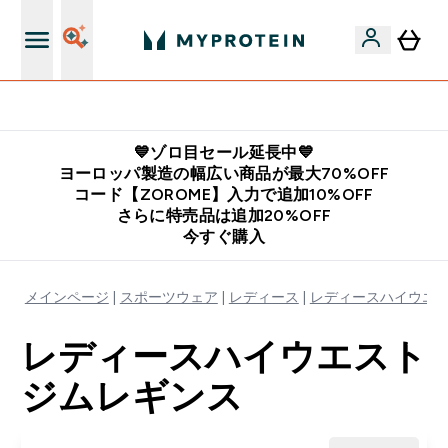
公式LINE追加で最新お得情報をゲット
💙ゾロ目セール延長中💙
ヨーロッパ製造の幅広い商品が最大70%OFF
コード【ZOROME】入力で追加10%OFF
さらに特売品は追加20%OFF
今すぐ購入
メインページ
スポーツウェア
レディース
レディースハイウエ
レディースハイウエスト
ジムレギンス