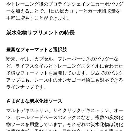
やトレーニング後のプロテインシェイクにカーボパウダ
ーを加えることで、1日の総カロリーとカーボ摂取量を
手軽に増やすことができます。
炭水化物サプリメントの特長
豊富なフォーマットと選択肢
粉末、ゲル、カプセル、フレーバーつきのパウダーな
ど、ライフスタイルとトレーニングスタイルに合わせた
多様なフォーマットを展開しています。ジムでのバルク
アップにも、レース中のオンザゴー補給にも対応できる
ラインナップです。
さまざまな炭水化物ソース
マルトデキストリン、サイクリックデキストリン、オー
ツ、ホールフードベースのミックスなど、複数の炭水化
物ソースを用意しています。それぞれの炭水化物は消化