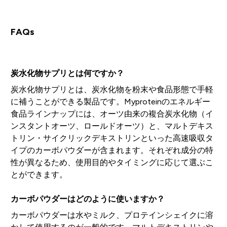
FAQs
炭水化物サプリとは何ですか？
炭水化物サプリとは、炭水化物を粉末や食品形態で手軽
に補うことができる製品です。Myproteinのエネルギー
食品ラインナップには、オーツ由来の複合炭水化物（イ
ンスタントオーツ、ロールドオーツ）と、マルトデキス
トリン・サイクリックデキストリンといった高速吸収タ
イプのカーボパウダーが含まれます。それぞれ成分の特
性が異なるため、使用目的やタイミングに応じて選ぶこ
とができます。
カーボパウダーはどのように使いますか？
カーボパウダーは水やミルク、プロテインシェイクに溶