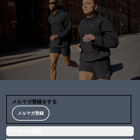
メルマガ登録をする
メルマガ登録
クッキーの設定