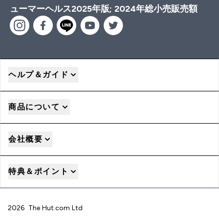
ューマーヘルス2025年版; 2024年総小売販売額
ヘルプ＆ガイド
商品について
会社概要
特典＆ポイント
2026 The Hut.com Ltd