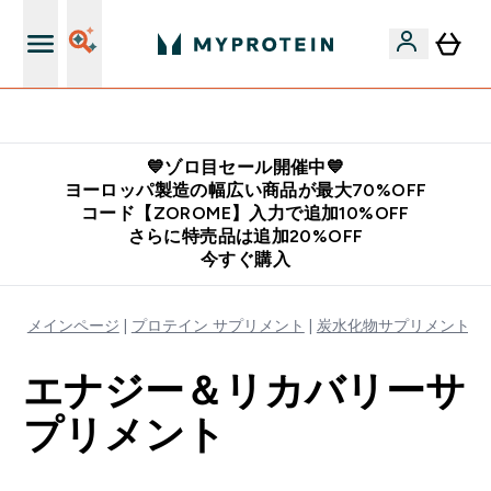
公式LINE追加で最新お得情報をゲット
💙ゾロ目セール開催中💙
ヨーロッパ製造の幅広い商品が最大70%OFF
コード【ZOROME】入力で追加10%OFF
さらに特売品は追加20%OFF
今すぐ購入
メインページ
プロテイン サプリメント
炭水化物サプリメント
エナジー＆リカバリーサ
プリメント