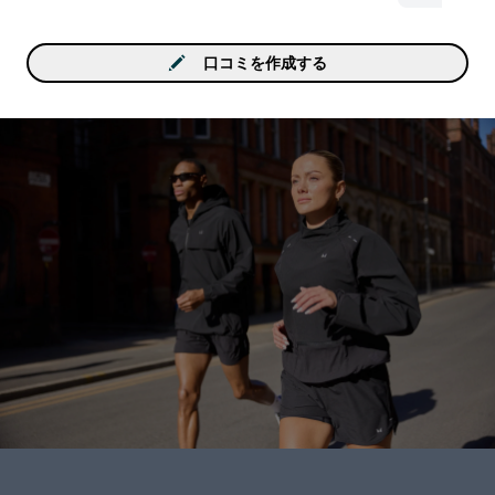
口コミを作成する