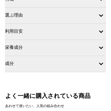
選ぶ理由
利用目安
栄養成分
成分
よく一緒に購入されている商品
あわせて使いたい、人気の組み合わせ