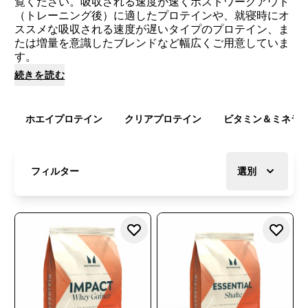
覧ください。吸収される速度が速くポストワークアウト
（トレーニング後）に適したプロテインや、就寝時にオ
ススメな吸収される速度が遅いタイプのプロテイン、ま
たは増量を意識したブレンドなど幅広くご用意していま
す。
続きを読む
ホエイプロテイン
クリアプロテイン
ビタミン＆ミネラ
フィルター
選別