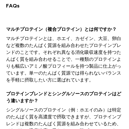
FAQs
マルチプロテイン（複合プロテイン）とは何ですか？
マルチプロテインとは、ホエイ、カゼイン、大豆、卵白
など複数のたんぱく質源を組み合わせたプロテインブレ
ンドのことです。それぞれ異なる消化吸収速度を持つた
んぱく質を組み合わせることで、一種類のプロテインよ
りも幅広いアミノ酸プロフィールを持つ製品に仕上がっ
ています。単一のたんぱく質源では得られないバランス
を手軽に摂取したい方に選ばれています。
プロテインブレンドとシングルソースのプロテインはど
う違いますか？
シングルソースのプロテイン（例：ホエイのみ）は特定
のたんぱく質を高濃度で摂取できますが、プロテインブ
レンドは複数のたんぱく質源を組み合わせているため、