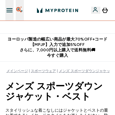
公式LINE追加で最新お得情報をゲット
ヨーロッパ製造の幅広い商品が最大70%OFF+コード
【MPJP】入力で追加5%OFF
さらに、7,000円以上購入で送料無料🚚
今すぐ購入
メインページ
スポーツウェア
メンズ スポーツダウンジャケット
メンズ スポーツダウン
ジャケット・ベスト
スタイリッシュな着こなしにはジャケットとベストの重