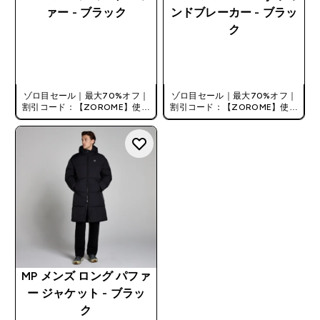
ァー - ブラック
ンドブレーカー - ブラッ
ク
今すぐ購入
今すぐ購入
ゾロ目セール｜最大70%オフ｜
ゾロ目セール｜最大70%オフ｜
割引コード：【ZOROME】使用
割引コード：【ZOROME】使用
で追加10%オフ！
で追加10%オフ！
MP メンズ ロング パファ
ー ジャケット - ブラッ
ク