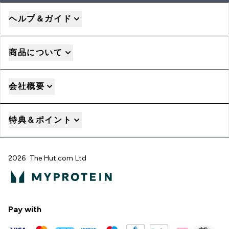
ヘルプ＆ガイド
商品について
会社概要
特典＆ポイント
2026 The Hut.com Ltd
Pay with