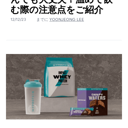
む際の注意点をご紹介
12/12/23
までに
YOONJEONG LEE