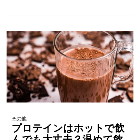
その他
プロテインはホットで飲
んでも大丈夫？温めて飲