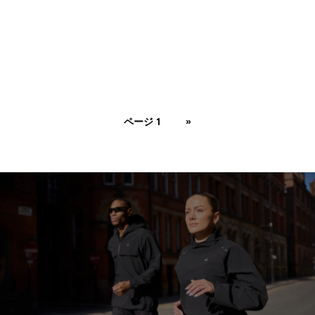
ページ 1
»