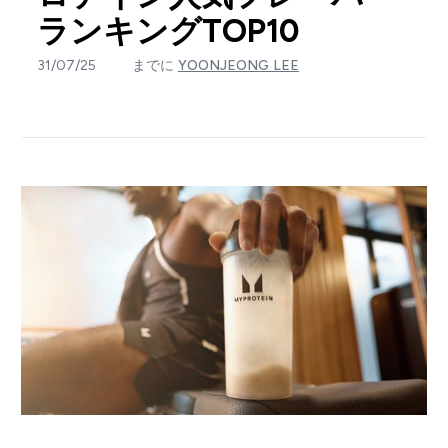
ランキングTOP10
31/07/25
までに
YOONJEONG LEE