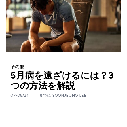
その他
5月病を遠ざけるには？3
つの方法を解説
07/05/24
までに
YOONJEONG LEE