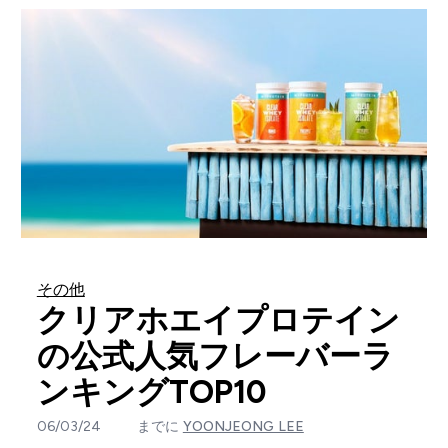
その他
クリアホエイプロテイン
の公式人気フレーバーラ
ンキングTOP10
06/03/24
までに
YOONJEONG LEE