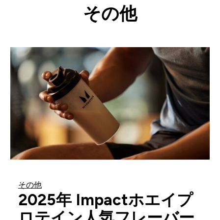
その他
その他
2025年 Impactホエイプ
ロテイン人気フレーバー