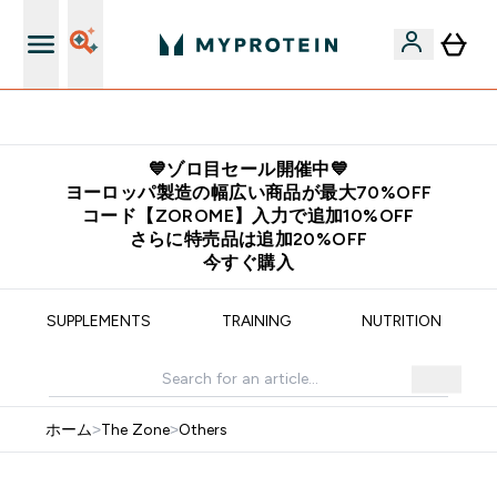
公式LINE追加で最新お得情報をゲット
💙ゾロ目セール開催中💙
ヨーロッパ製造の幅広い商品が最大70%OFF
コード【ZOROME】入力で追加10%OFF
さらに特売品は追加20%OFF
今すぐ購入
SUPPLEMENTS
TRAINING
NUTRITION
ホーム
>
The Zone
>
Others