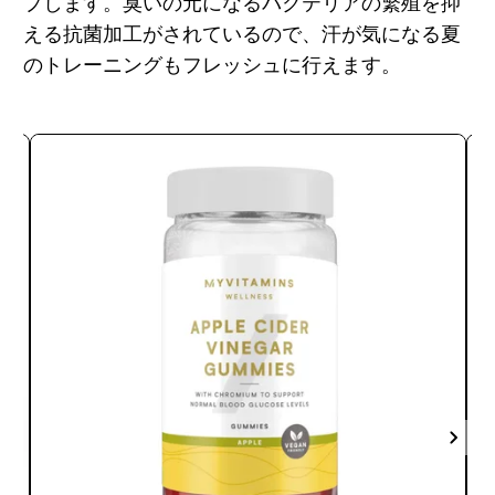
プします。臭いの元になるバクテリアの繁殖を抑
える抗菌加工がされているので、汗が気になる夏
のトレーニングもフレッシュに行えます。