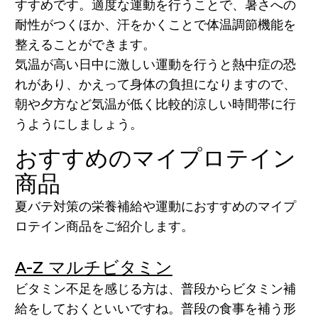
すすめです。適度な運動を行うことで、暑さへの
耐性がつくほか、汗をかくことで体温調節機能を
整えることができます。
気温が高い日中に激しい運動を行うと熱中症の恐
れがあり、かえって身体の負担になりますので、
朝や夕方など気温が低く比較的涼しい時間帯に行
うようにしましょう。
おすすめのマイプロテイン
商品
夏バテ対策の栄養補給や運動におすすめのマイプ
ロテイン商品をご紹介します。
A-Z マルチビタミン
ビタミン不足を感じる方は、普段からビタミン補
給をしておくといいですね。普段の食事を補う形