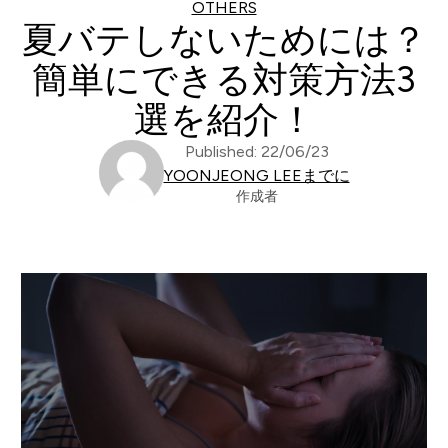
OTHERS
夏バテしないためには？
簡単にできる対策方法3
選を紹介！
Published: 22/06/23
YOONJEONG LEEまでに
作成者