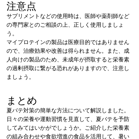
注意点
サプリメントなどの使用時は、医師や薬剤師など
の専門家とのご相談の上、正しく使用しましょ
う。
マイプロテインの製品は医療目的ではありません
ので、治療効果や改善は得られません。また、成
人向けの製品のため、未成年が摂取すると栄養素
の過剰摂取に繋がる恐れがありますので、注意し
ましょう。
まとめ
夏バテ対策の簡単な方法について解説しました。
日々の栄養や運動習慣を見直して、夏バテを予防
してみてはいかがでしょうか。ご紹介した栄養素
の組み合わせや食欲増進の食品を活用して、暑い