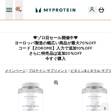
公式LINE追加で最新お得情報をゲット
💙ゾロ目セール開催中💙
ヨーロッパ製造の幅広い商品が最大70%OFF
コード【ZOROME】入力で追加10%OFF
さらに特売品は追加20%OFF
今すぐ購入
メインページ
プロテイン サプリメント
ビタミン&ミネラル サプ