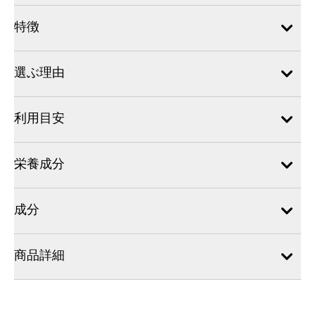
特徴
選ぶ理由
利用目安
栄養成分
成分
商品詳細