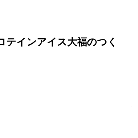
ロテインアイス大福のつく