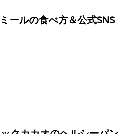
ミールの食べ方＆公式SNS
ニックカカオのヘルシーパン