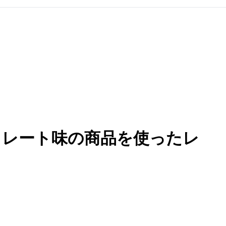
コレート味の商品を使ったレ