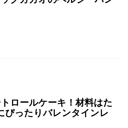
ートロールケーキ！材料はた
にぴったりバレンタインレ