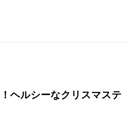
に！ヘルシーなクリスマステ