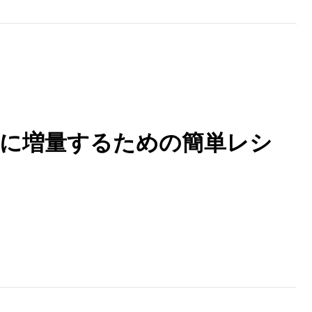
に増量するための簡単レシ