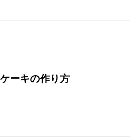
ケーキの作り方