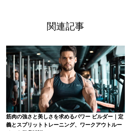
関連記事
筋肉の強さと美しさを求めるパワー ビルダー｜定
義とスプリットトレーニング、ワークアウトルー