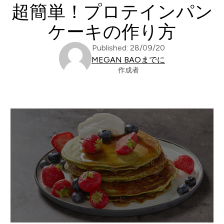
超簡単！プロテインパン
ケーキの作り方
Published: 28/09/20
MEGAN BAOまでに
作成者