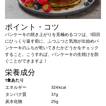
ポイント・コツ
パンケーキの焼き上がりを見極めるコツは、1回目
にひっくり返す前に、ふつふつと気泡が出始めパ
ンケーキのふちが乾いてきたかどうかをチェック
すること。こうすれば、パンケーキの生焼けを防
ぐことができますよ！
栄養成分
1食あたり
エネルギー
324kcal
タンパク質
37g
炭水化物
25g