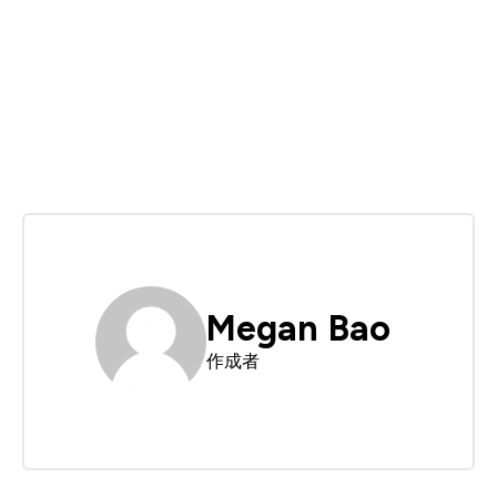
Megan Bao
作成者