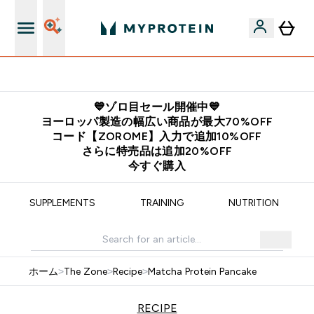
公式アプリはこちら
💙ゾロ目セール開催中💙
ヨーロッパ製造の幅広い商品が最大70%OFF
コード【ZOROME】入力で追加10%OFF
さらに特売品は追加20%OFF
今すぐ購入
SUPPLEMENTS
TRAINING
NUTRITION
ホーム
>
The Zone
>
Recipe
>
Matcha Protein Pancake
RECIPE