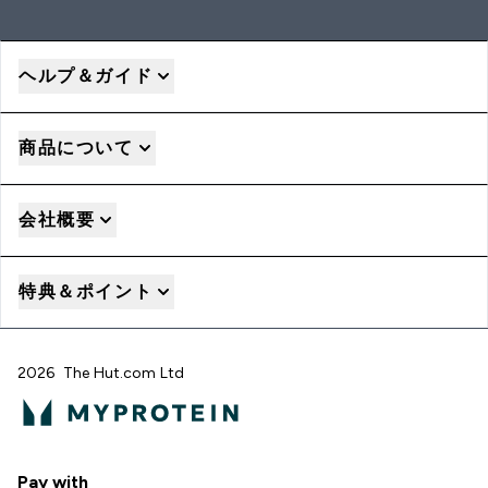
ヘルプ＆ガイド
商品について
会社概要
特典＆ポイント
2026 The Hut.com Ltd
Pay with