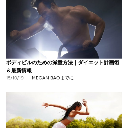
ボディビルのための減量方法｜ダイエット計画術
＆最新情報
15/10/19
MEGAN BAOまでに