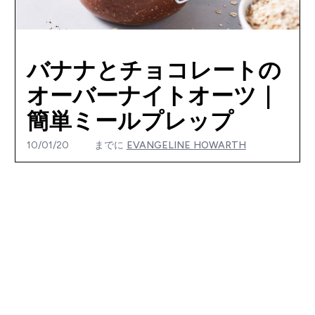
バナナとチョコレートの
オーバーナイトオーツ｜
簡単ミールプレップ
10/01/20
までに
EVANGELINE HOWARTH