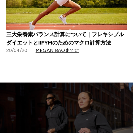
三大栄養素バランス計算について｜フレキシブル
ダイエットとIIFYMのためのマクロ計算方法
20/04/20
MEGAN BAOまでに