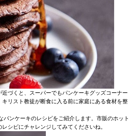
が近づくと、スーパーでもパンケーキグッズコーナー
、キリスト教徒が断食に入る前に家庭にある食材を整
なパンケーキのレシピをご紹介します。市販のホット
のレシピにチャレンジしてみてくださいね。