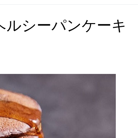
ヘルシーパンケーキ