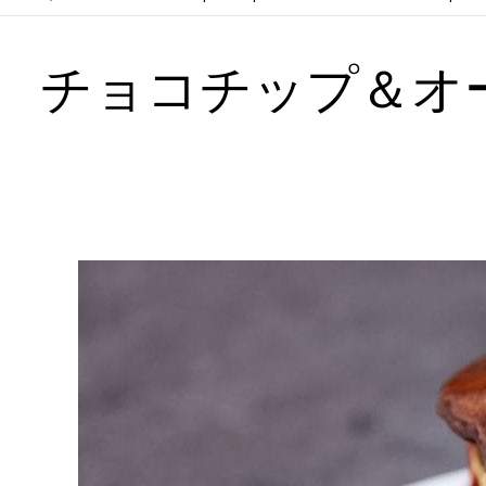
チョコチップ＆オ