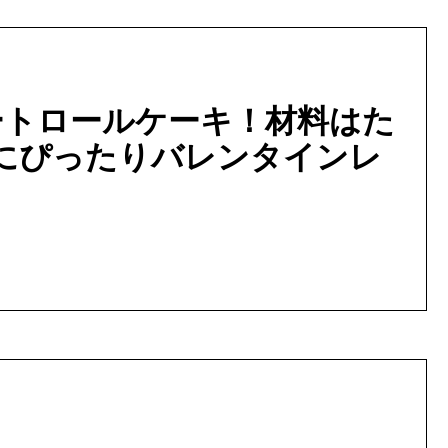
ートロールケーキ！材料はた
にぴったりバレンタインレ