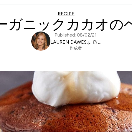
RECIPE
ーガニックカカオの
Published: 08/02/21
LAUREN DAWESまでに
作成者