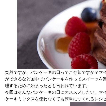
突然ですが、パンケーキの日ってご存知ですか？マ
ができるなど国中でパンケーキを作ってスイーツを
理するために始まったとも言われています。
今回はそんなパンケーキの日にオススメしたい、マ
ケーキミックスを使わなくても簡単につくれるレシ