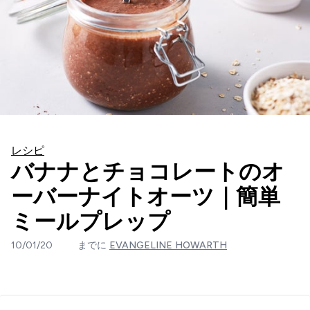
レシピ
バナナとチョコレートのオ
ーバーナイトオーツ｜簡単
ミールプレップ
10/01/20
までに
EVANGELINE HOWARTH