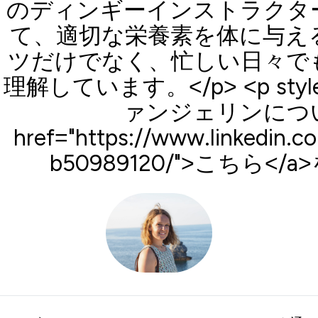
のディンギーインストラクタ
て、適切な栄養素を体に与え
ツだけでなく、忙しい日々で
理解しています。</p> <p style="t
ァンジェリンにつ
href="https://www.linkedin.c
b50989120/">こちら<