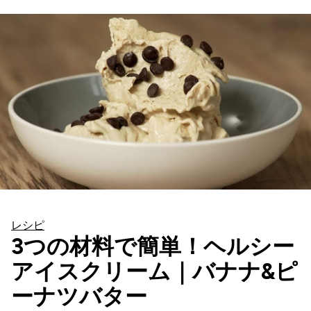
レシピ
3つの材料で簡単！ヘルシー
アイスクリーム｜バナナ&ピ
ーナツバター