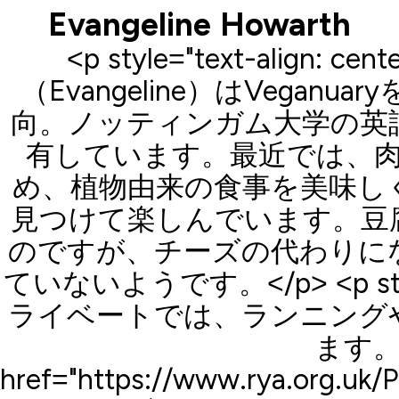
Evangeline Howarth
<p style="text-align:
（Evangeline）はVegan
向。ノッティンガム大学の英
有しています。最近では、
め、植物由来の食事を美味し
見つけて楽しんでいます。豆
のですが、チーズの代わりに
ていないようです。</p> <p style="
ライベートでは、ランニング
ます。
href="https://www.rya.org.uk