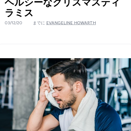
ヘルシーなクリスマスティ
ラミス
03/12/20
までに
EVANGELINE HOWARTH