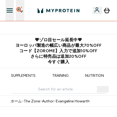
12,000円以上購入で送料無料
💙ゾロ目セール延長中💙
ヨーロッパ製造の幅広い商品が最大70%OFF
コード【ZOROME】入力で追加10%OFF
さらに特売品は追加20%OFF
今すぐ購入
SUPPLEMENTS
TRAINING
NUTRITION
ホーム
>
The Zone
>
Author
>
Evangeline Howarth