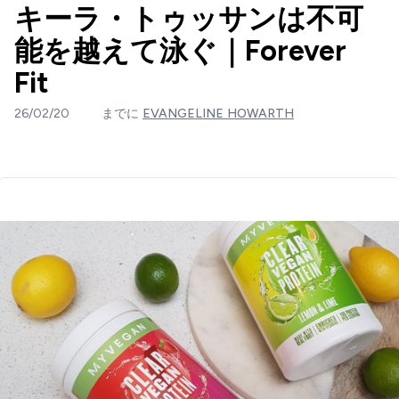
キーラ・トゥッサンは不可
能を越えて泳ぐ｜Forever
Fit
26/02/20
までに
EVANGELINE HOWARTH