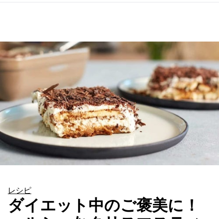
レシピ
ダイエット中のご褒美に！