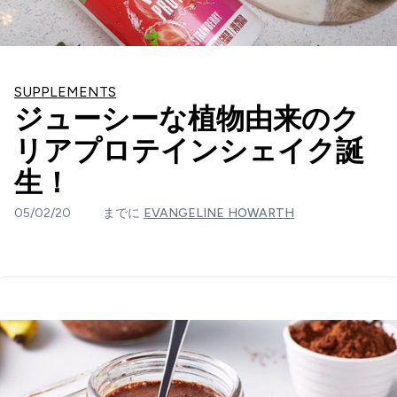
SUPPLEMENTS
ジューシーな植物由来のク
リアプロテインシェイク誕
生！
05/02/20
までに
EVANGELINE HOWARTH