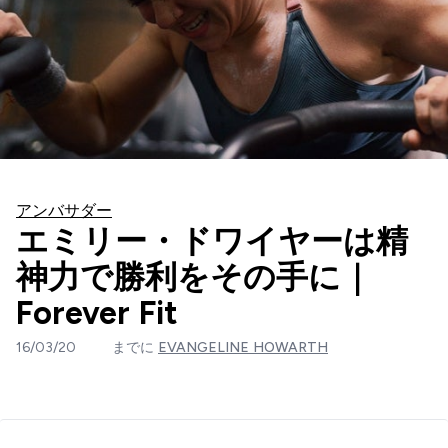
アンバサダー
エミリー・ドワイヤーは精
神力で勝利をその手に｜
Forever Fit
16/03/20
までに
EVANGELINE HOWARTH