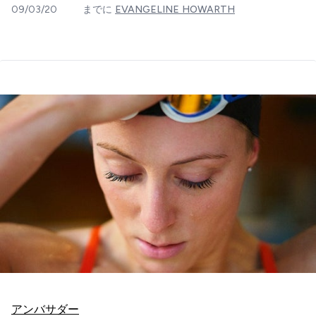
09/03/20
までに
EVANGELINE HOWARTH
アンバサダー