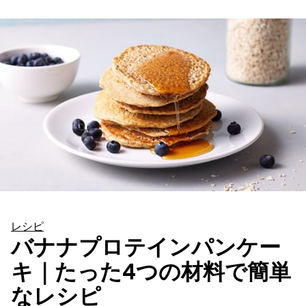
レシピ
バナナプロテインパンケー
キ｜たった4つの材料で簡単
なレシピ