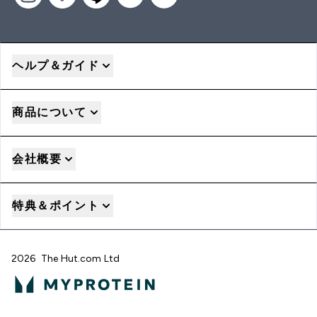
ヘルプ＆ガイド
商品について
会社概要
特典＆ポイント
2026 The Hut.com Ltd