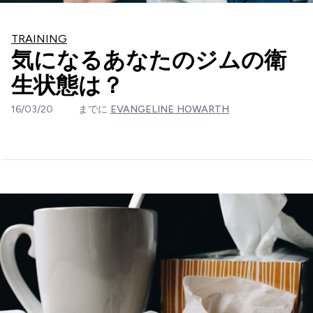
TRAINING
気になるあなたのジムの衛
生状態は？
16/03/20
までに
EVANGELINE HOWARTH