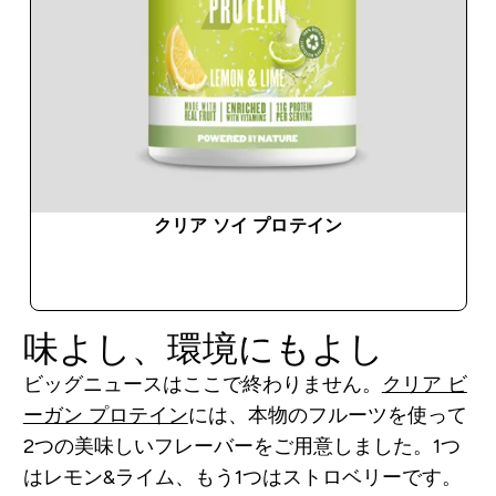
クリア ソイ プロテイン
今すぐ購入
味よし、環境にもよし
ビッグニュースはここで終わりません。
クリア ビ
ーガン プロテイン
には、本物のフルーツを使って
2つの美味しいフレーバーをご用意しました。1つ
はレモン&ライム、もう1つはストロベリーです。