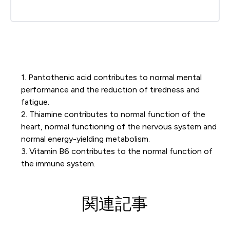
1. Pantothenic acid contributes to normal mental
performance and the reduction of tiredness and
fatigue.
2. Thiamine contributes to normal function of the
heart, normal functioning of the nervous system and
normal energy-yielding metabolism.
3. Vitamin B6 contributes to the normal function of
the immune system.
関連記事