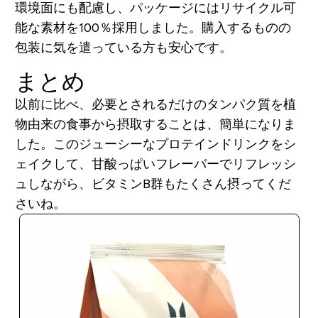
環境面にも配慮し、パッケージにはリサイクル可
能な素材を100％採用しました。購入するものの
包装に気を遣っている方も安心です。
まとめ
以前に比べ、必要とされるだけのタンパク質を植
物由来の食事から摂取することは、簡単になりま
した。このジューシーなプロテインドリンクをシ
ェイクして、甘酸っぱいフレーバーでリフレッシ
ュしながら、ビタミンB群もたくさん摂ってくだ
さいね。