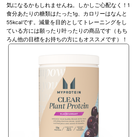
気になるかもしれませんね。しかしご心配なく！1
食分あたりの糖類はたった1g、カロリーはなんと
55kcalです。減量を目的としてトレーニングをし
ている方には願ったり叶ったりの商品です（もち
ろん他の目標をお持ちの方にもオススメです）！