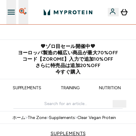
公式LINE追加で最新お得情報をゲット
💙ゾロ目セール開催中💙
ヨーロッパ製造の幅広い商品が最大70%OFF
コード【ZOROME】入力で追加10%OFF
さらに特売品は追加20%OFF
今すぐ購入
SUPPLEMENTS
TRAINING
NUTRITION
ホーム
>
The Zone
>
Supplements
>
Clear Vegan Protein
SUPPLEMENTS