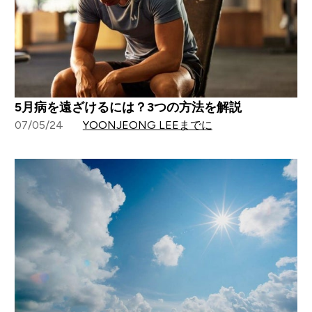
5月病を遠ざけるには？3つの方法を解説
07/05/24
YOONJEONG LEEまでに