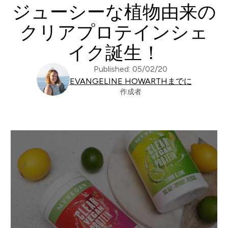
ジューシーな植物由来の
クリアプロテインシェ
イク誕生！
Published: 05/02/20
EVANGELINE HOWARTHまでに
作成者