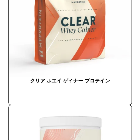
クリア ホエイ ゲイナー プロテイン
今すぐ購入