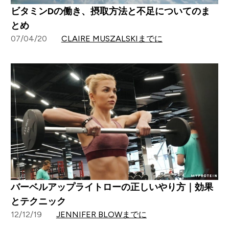
ビタミンDの働き、摂取方法と不足についてのま
とめ
07/04/20
CLAIRE MUSZALSKIまでに
バーベルアップライトローの正しいやり方｜効果
とテクニック
12/12/19
JENNIFER BLOWまでに