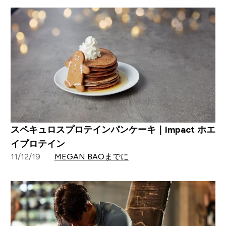
スペキュロスプロテインパンケーキ｜Impact ホエ
イプロテイン
11/12/19
MEGAN BAOまでに