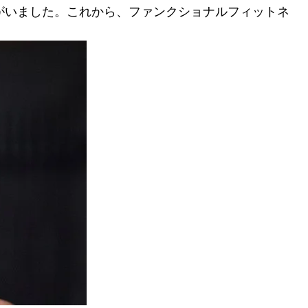
がいました。これから、ファンクショナルフィットネ