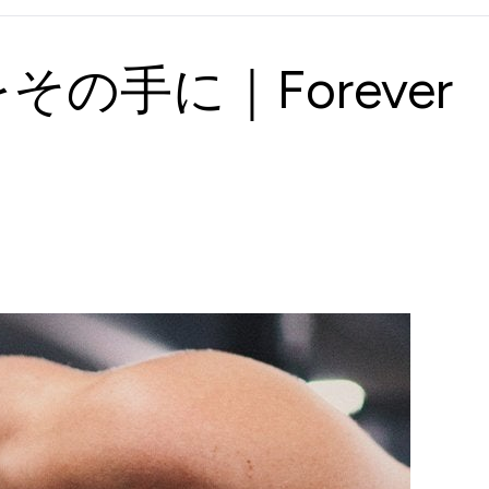
手に｜Forever