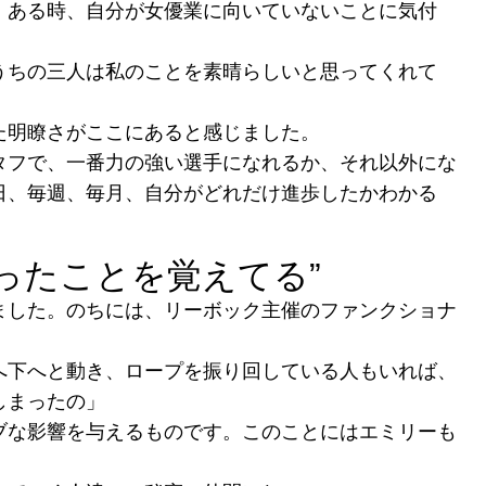
、ある時、自分が女優業に向いていないことに気付
うちの三人は私のことを素晴らしいと思ってくれて
た明瞭さがここにあると感じました。
タフで、一番力の強い選手になれるか、それ以外にな
日、毎週、毎月、自分がどれだけ進歩したかわかる
ったことを覚えてる
”
ました。のちには、リーボック主催のファンクショナ
へ下へと動き、ロープを振り回している人もいれば、
しまったの」
ブな影響を与えるものです。このことにはエミリーも