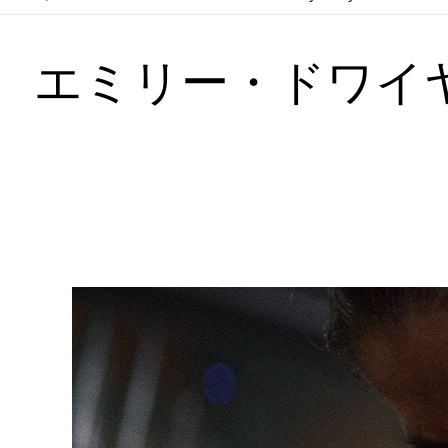
エミリー・ドワイヤ