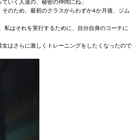
っていく人達の、秘密の仲間にね」
。そのため、最初のクラスからわずか4か月後、ジム
、私はそれを実行するために、自分自身のコーチに
彼女はさらに激しくトレーニングをしたくなったので