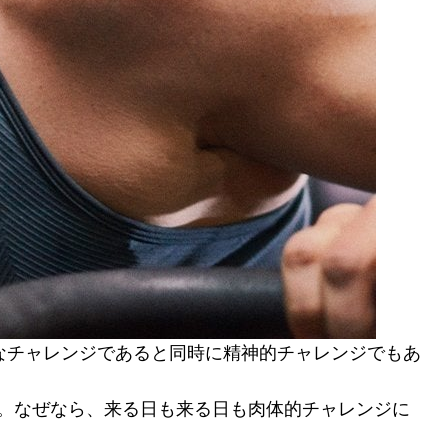
なチャレンジであると同時に精神的チャレンジでもあ
ます。なぜなら、来る日も来る日も肉体的チャレンジに