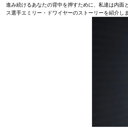
進み続けるあなたの背中を押すために、私達は内面
ス選手エミリー・ドワイヤーのストーリーを紹介し