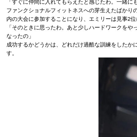
「すぐに仲間に入れてもらえたと感じたわ。一緒に
ファンクショナルフィットネスへの芽生えたばかり
内の大会に参加することになり、エミリーは見事2位
「そのときに思ったわ。あと少しハードワークをや
なったの」
成功するかどうかは、どれだけ過酷な訓練をしたか
す。